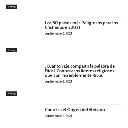
Breaking
Los 50 países más Peligrosos para los
Cristianos en 2021
septiembre 3, 2021
Breaking
¿Cuánto vale compartir la palabra de
Dios? Conozca los líderes religiosos
que son Increíblemente Ricos
septiembre 2, 2021
Breaking
Conozca el Origen del Ateísmo
septiembre 2, 2021