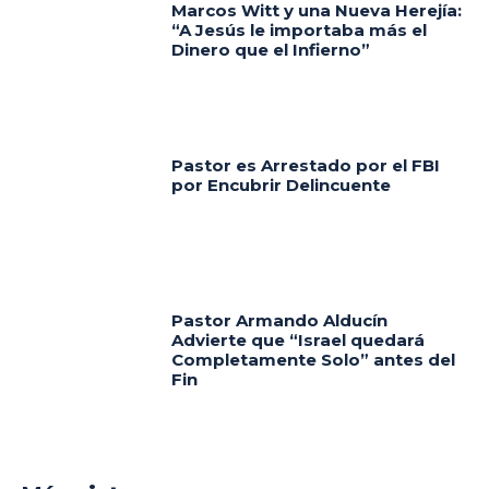
Marcos Witt y una Nueva Herejía:
“A Jesús le importaba más el
Dinero que el Infierno”
Pastor es Arrestado por el FBI
por Encubrir Delincuente
Pastor Armando Alducín
Advierte que “Israel quedará
Completamente Solo” antes del
Fin