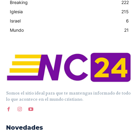
Breaking
222
Iglesia
215
Israel
6
Mundo
21
Somos el sitio ideal para que te mantengas informado de todo
lo que acontece en el mundo cristiano.
Novedades