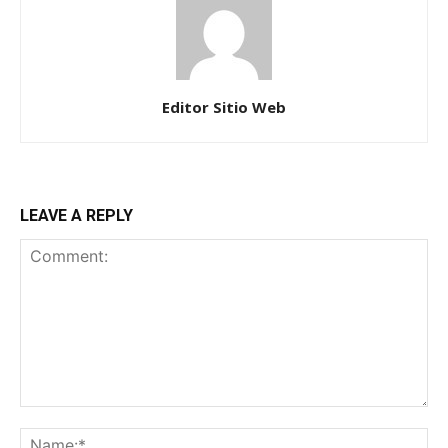
Editor Sitio Web
LEAVE A REPLY