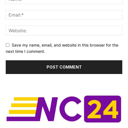
Save my name, email, and website in this browser for the
next time I comment.