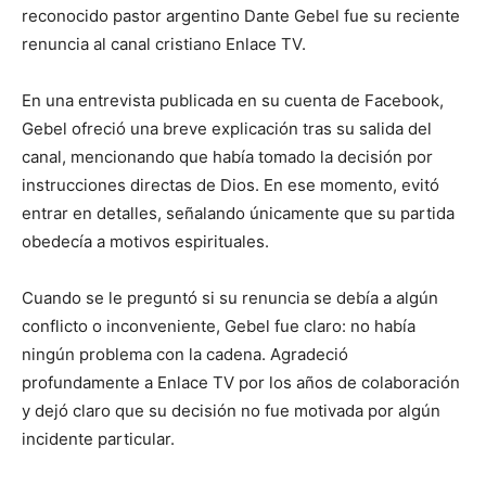
reconocido pastor argentino Dante Gebel fue su reciente
renuncia al canal cristiano Enlace TV.
En una entrevista publicada en su cuenta de Facebook,
Gebel ofreció una breve explicación tras su salida del
canal, mencionando que había tomado la decisión por
instrucciones directas de Dios. En ese momento, evitó
entrar en detalles, señalando únicamente que su partida
obedecía a motivos espirituales.
Cuando se le preguntó si su renuncia se debía a algún
conflicto o inconveniente, Gebel fue claro: no había
ningún problema con la cadena. Agradeció
profundamente a Enlace TV por los años de colaboración
y dejó claro que su decisión no fue motivada por algún
incidente particular.