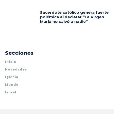
Sacerdote católico genera fuerte
polémica al declarar “La Virgen
María no salvó a nadie”
Secciones
Inicio
Novedades
Iglesia
Mundo
Israel