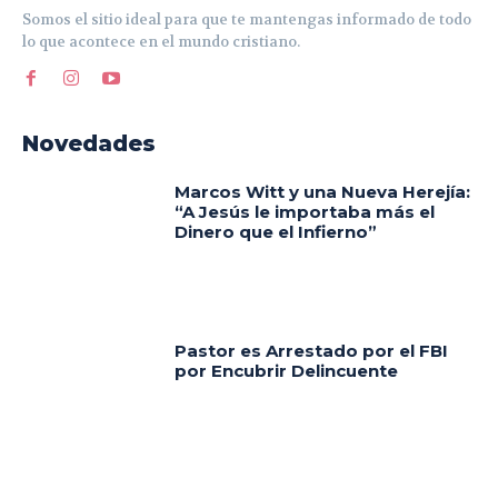
Somos el sitio ideal para que te mantengas informado de todo
lo que acontece en el mundo cristiano.
Novedades
Marcos Witt y una Nueva Herejía:
“A Jesús le importaba más el
Dinero que el Infierno”
Pastor es Arrestado por el FBI
por Encubrir Delincuente