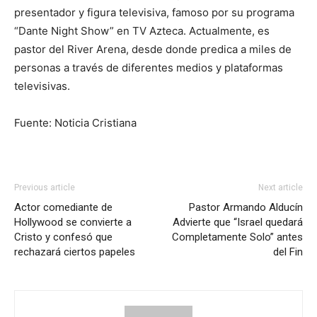
presentador y figura televisiva, famoso por su programa
“Dante Night Show” en TV Azteca. Actualmente, es
pastor del River Arena, desde donde predica a miles de
personas a través de diferentes medios y plataformas
televisivas.
Fuente: Noticia Cristiana
Previous article
Next article
Actor comediante de
Pastor Armando Alducín
Hollywood se convierte a
Advierte que “Israel quedará
Cristo y confesó que
Completamente Solo” antes
rechazará ciertos papeles
del Fin