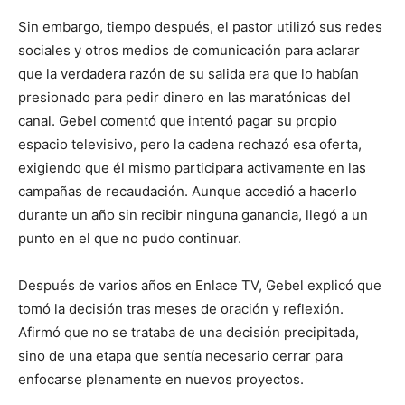
Sin embargo, tiempo después, el pastor utilizó sus redes
sociales y otros medios de comunicación para aclarar
que la verdadera razón de su salida era que lo habían
presionado para pedir dinero en las maratónicas del
canal. Gebel comentó que intentó pagar su propio
espacio televisivo, pero la cadena rechazó esa oferta,
exigiendo que él mismo participara activamente en las
campañas de recaudación. Aunque accedió a hacerlo
durante un año sin recibir ninguna ganancia, llegó a un
punto en el que no pudo continuar.
Después de varios años en Enlace TV, Gebel explicó que
tomó la decisión tras meses de oración y reflexión.
Afirmó que no se trataba de una decisión precipitada,
sino de una etapa que sentía necesario cerrar para
enfocarse plenamente en nuevos proyectos.