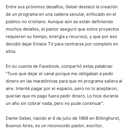
Entre sus próximos desafíos, Gebel destacó la creación
de un programa en una cadena secular, enfocado en el
público no cristiano. Aunque aún se están definiendo
muchos detalles, el pastor aseguró que estos proyectos
requieren su tiempo, energía y recursos, y que por eso
decidió dejar Enlace TV para centrarse por completo en
ellos.
En su cuenta de Facebook, compartió estas palabras:
“Tuve que dejar el canal porque me obligaban a pedir
dinero en las maratónicas para que mi programa saliera al
aire. Intenté pagar por el espacio, pero no lo aceptaron;
querían que mi pago fuera pedir dinero. Lo hice durante
un año sin cobrar nada, pero no pude continuar”.
Dante Gebel, nacido el 6 de julio de 1968 en Billinghurst,
Buenos Aires, es un reconocido pastor, escritor,