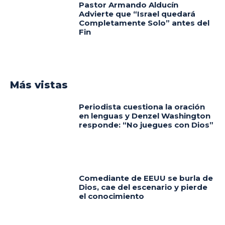
Pastor Armando Alducín
Advierte que “Israel quedará
Completamente Solo” antes del
Fin
Más vistas
Periodista cuestiona la oración
en lenguas y Denzel Washington
responde: “No juegues con Dios”
Comediante de EEUU se burla de
Dios, cae del escenario y pierde
el conocimiento