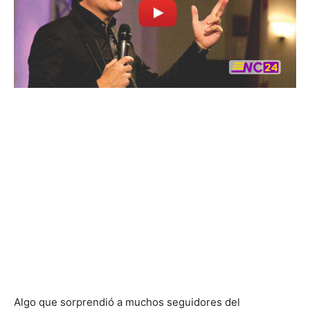
Algo
que sorprendió a muchos seguidores del