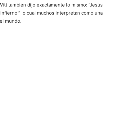
Witt también dijo exactamente lo mismo: “Jesús
infierno,” lo cual muchos interpretan como una
 el mundo.