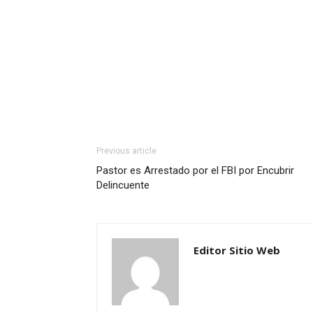
Previous article
Pastor es Arrestado por el FBI por Encubrir
Delincuente
Editor Sitio Web