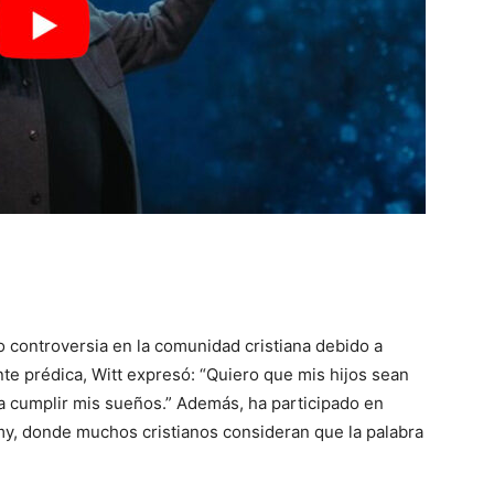
o controversia en la comunidad cristiana debido a
te prédica, Witt expresó: “Quiero que mis hijos sean
a cumplir mis sueños.” Además, ha participado en
, donde muchos cristianos consideran que la palabra