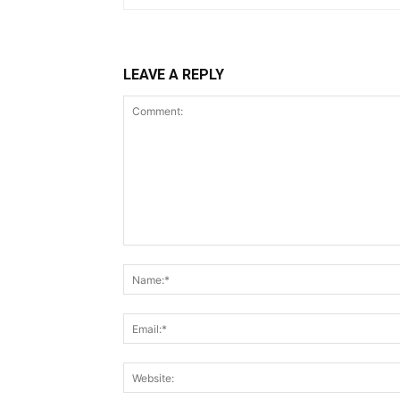
LEAVE A REPLY