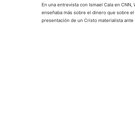
En una entrevista con Ismael Cala en CNN, 
enseñaba más sobre el dinero que sobre el 
presentación de un Cristo materialista ante