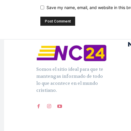
Save my name, email, and website in this br
Somos el sitio ideal para que te
mantengas informado de todo
lo que acontece en el mundo
cristiano.