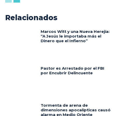
Relacionados
Marcos Witt y una Nueva Herejía:
“A Jesús le importaba más el
Dinero que el Infierno”
Pastor es Arrestado por el FBI
por Encubrir Delincuente
Tormenta de arena de
dimensiones apocalípticas causó
alarma en Medio Oriente