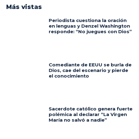
Más vistas
Periodista cuestiona la oración
en lenguas y Denzel Washington
responde: “No juegues con Dios”
Comediante de EEUU se burla de
Dios, cae del escenario y pierde
el conocimiento
Sacerdote católico genera fuerte
polémica al declarar “La Virgen
María no salvó a nadie”