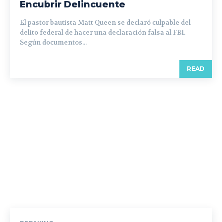
Encubrir Delincuente
El pastor bautista Matt Queen se declaró culpable del
delito federal de hacer una declaración falsa al FBI.
Según documentos...
READ