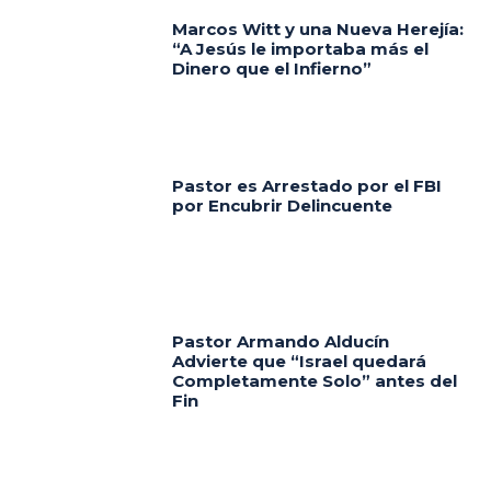
Marcos Witt y una Nueva Herejía:
“A Jesús le importaba más el
Dinero que el Infierno”
Pastor es Arrestado por el FBI
por Encubrir Delincuente
Pastor Armando Alducín
Advierte que “Israel quedará
Completamente Solo” antes del
Fin