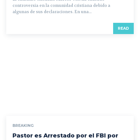
controversia en la comunidad cristiana debido a
algunas de sus declaraciones. En una...
READ
BREAKING
Pastor es Arrestado por el FBI por