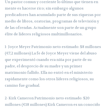
Un pastor comun y corriente lo último que tienen en
mente es hacerse rico; sin embargo algunos
predicadores han acumulado parte de sus riquezas por
medio de libros, oratorias, programas de televisión y
de las ofrendas. Actualmente son parte de un grupo
élite de líderes religiosos multimillonarios.
1- Joyce Meyer Patrimonio neto estimado: $8 millones
(€7,2 millones) La fe de Joyce Meyer viene del abuso
que experimentó cuando era niña por parte de su
padre, el desprecio de su madre y un primer
matrimonio fallido. Ella no entró en el ministerio
rapidamente como los otros líderes religiosos, su
camino fue gradual.
2- Kirk Cameron Patrimonio neto estimado: $20
millones (€18 millones) Kirk Cameron es un conocido