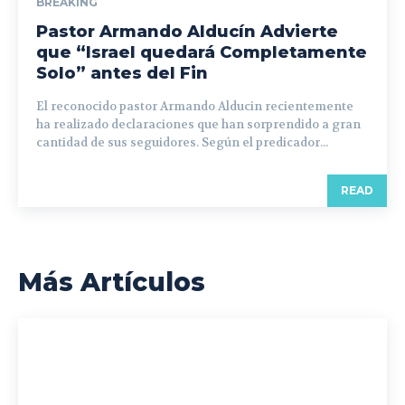
BREAKING
Pastor Armando Alducín Advierte
que “Israel quedará Completamente
Solo” antes del Fin
El reconocido pastor Armando Alducin recientemente
ha realizado declaraciones que han sorprendido a gran
cantidad de sus seguidores. Según el predicador...
READ
Más Artículos