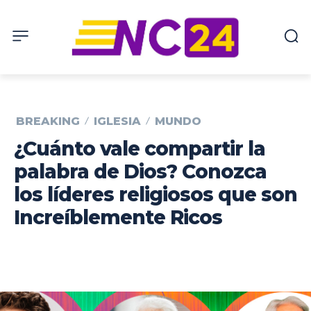
BREAKING
IGLESIA
MUNDO
¿Cuánto vale compartir la
palabra de Dios? Conozca
los líderes religiosos que son
Increíblemente Ricos