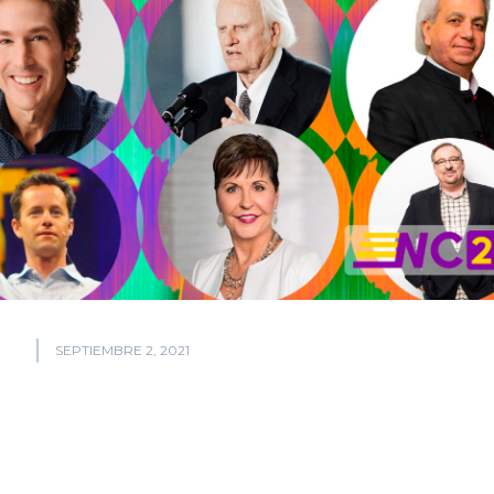
SEPTIEMBRE 2, 2021