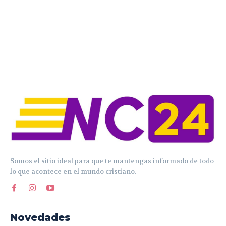
Somos el sitio ideal para que te mantengas informado de todo
lo que acontece en el mundo cristiano.
Novedades