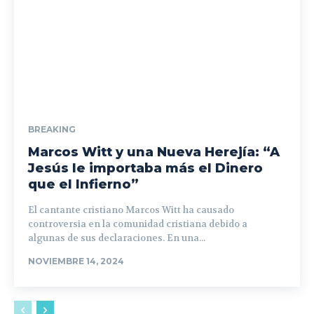
BREAKING
Marcos Witt y una Nueva Herejía: “A
Jesús le importaba más el Dinero
que el Infierno”
El cantante cristiano Marcos Witt ha causado
controversia en la comunidad cristiana debido a
algunas de sus declaraciones. En una...
NOVIEMBRE 14, 2024