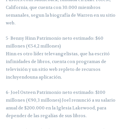
California, que cuenta con 30.000 miembros
semanales, segun la biografía de Warren en su sitio
web.
5- Benny Hinn Patrimonio neto estimado: $60
millones (€54,2 millones)
Hinn es otro líder televangelistas, que ha escritó
infinidades de libros, cuenta con programas de
televisión y un sitio web repleto de recursos
incluyendouna aplicación.
6- Joel Osteen Patrimonio neto estimado: $100
millones (€90,3 millones) Joel renunció a su salario
anual de $200.000 en la Iglesia Lakewood, para
depender de las regalías de sus libros.