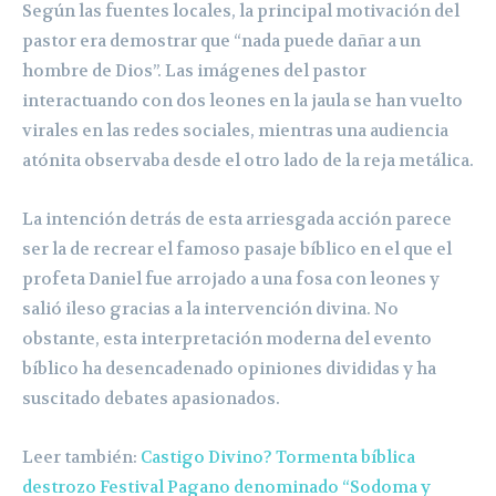
Según las fuentes locales, la principal motivación del
pastor era demostrar que “nada puede dañar a un
hombre de Dios”. Las imágenes del pastor
interactuando con dos leones en la jaula se han vuelto
virales en las redes sociales, mientras una audiencia
atónita observaba desde el otro lado de la reja metálica.
La intención detrás de esta arriesgada acción parece
ser la de recrear el famoso pasaje bíblico en el que el
profeta Daniel fue arrojado a una fosa con leones y
salió ileso gracias a la intervención divina. No
obstante, esta interpretación moderna del evento
bíblico ha desencadenado opiniones divididas y ha
suscitado debates apasionados.
Leer también:
Castigo Divino? Tormenta bíblica
destrozo Festival Pagano denominado “Sodoma y