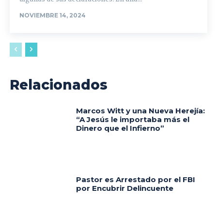
NOVIEMBRE 14, 2024
Relacionados
Marcos Witt y una Nueva Herejía:
“A Jesús le importaba más el
Dinero que el Infierno”
Pastor es Arrestado por el FBI
por Encubrir Delincuente