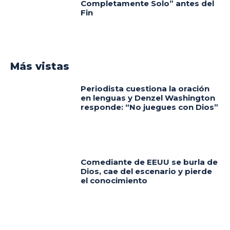
Completamente Solo” antes del
Fin
Más vistas
Periodista cuestiona la oración
en lenguas y Denzel Washington
responde: “No juegues con Dios”
Comediante de EEUU se burla de
Dios, cae del escenario y pierde
el conocimiento