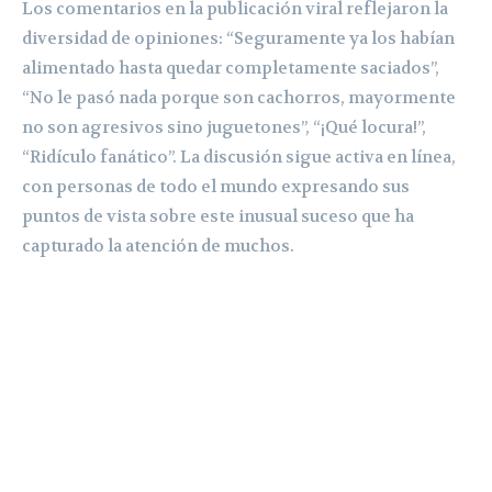
Los comentarios en la publicación viral reflejaron la
diversidad de opiniones: “Seguramente ya los habían
alimentado hasta quedar completamente saciados”,
“No le pasó nada porque son cachorros, mayormente
no son agresivos sino juguetones”, “¡Qué locura!”,
“Ridículo fanático”. La discusión sigue activa en línea,
con personas de todo el mundo expresando sus
puntos de vista sobre este inusual suceso que ha
capturado la atención de muchos.