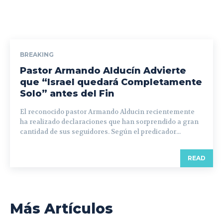
BREAKING
Pastor Armando Alducín Advierte
que “Israel quedará Completamente
Solo” antes del Fin
El reconocido pastor Armando Alducin recientemente
ha realizado declaraciones que han sorprendido a gran
cantidad de sus seguidores. Según el predicador...
READ
Más Artículos