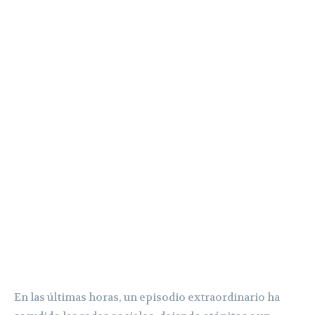
En las últimas horas, un episodio extraordinario ha