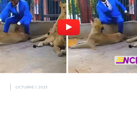
OCTUBRE 1, 2023