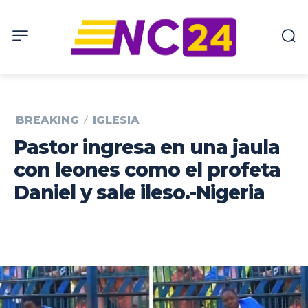
BREAKING
IGLESIA
Pastor ingresa en una jaula
con leones como el profeta
Daniel y sale ileso.-Nigeria