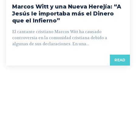
Marcos Witt y una Nueva Herejía: “A
Jesús le importaba más el Dinero
que el Infierno”
El cantante cristiano Marcos Witt ha causado
controversia en la comunidad cristiana debido a
algunas de sus declaraciones. En una...
READ