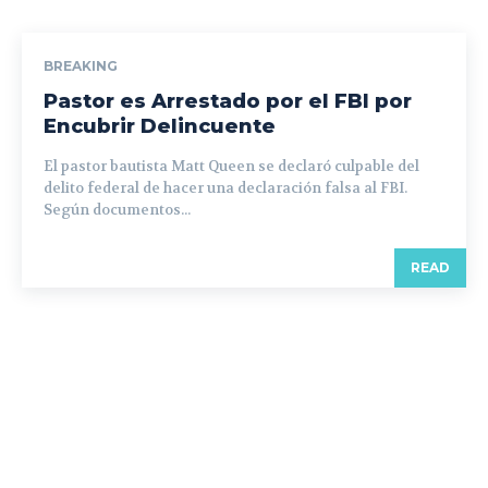
BREAKING
Pastor es Arrestado por el FBI por
Encubrir Delincuente
El pastor bautista Matt Queen se declaró culpable del
delito federal de hacer una declaración falsa al FBI.
Según documentos...
READ