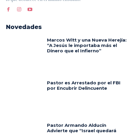
Novedades
Marcos Witt y una Nueva Herejía:
“A Jesús le importaba más el
Dinero que el Infierno”
Pastor es Arrestado por el FBI
por Encubrir Delincuente
Pastor Armando Alducín
Advierte que “Israel quedará