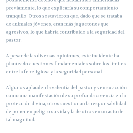
previamente, lo que explicaría su comportamiento
tranquilo. Otros sostuvieron que, dado que se trataba
de animales jóvenes, eran más juguetones que
agresivos, lo que habría contribuido a la seguridad del
pastor.
A pesar de las diversas opiniones, este incidente ha
planteado cuestiones fundamentales sobre los límites
entre la fe religiosa y la seguridad personal.
Algunos aplauden la valentía del pastor y ven su acción
como una manifestación de su profunda creencia en la
protección divina, otros cuestionan la responsabilidad
de poner en peligro su vida y la de otros en un acto de
tal magnitud.