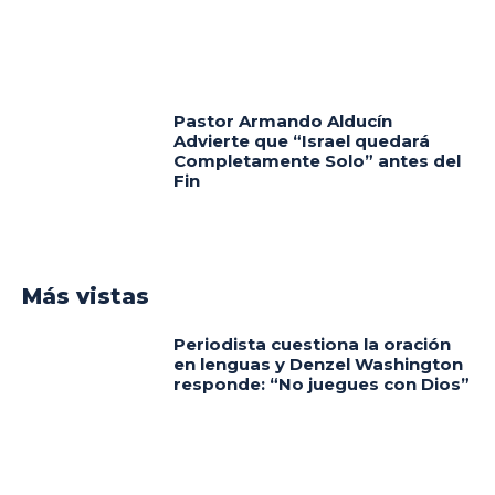
Pastor Armando Alducín
Advierte que “Israel quedará
Completamente Solo” antes del
Fin
Más vistas
Periodista cuestiona la oración
en lenguas y Denzel Washington
responde: “No juegues con Dios”