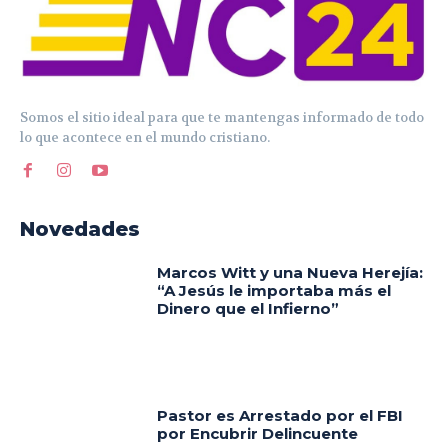
Somos el sitio ideal para que te mantengas informado de todo
lo que acontece en el mundo cristiano.
Novedades
Marcos Witt y una Nueva Herejía:
“A Jesús le importaba más el
Dinero que el Infierno”
Pastor es Arrestado por el FBI
por Encubrir Delincuente