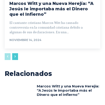
Marcos Witt y una Nueva Herejía: “A
Jesús le importaba más el Dinero
que el Infierno”
El cantante cristiano Marcos Witt ha causado
controversia en la comunidad cristiana debido a
algunas de sus declaraciones. En una...
NOVIEMBRE 14, 2024
Relacionados
Marcos Witt y una Nueva Herejía:
“A Jesús le importaba más el
Dinero que el Infierno”