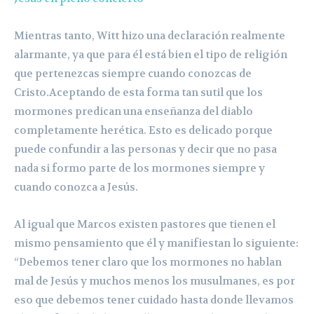
Mientras tanto, Witt hizo una declaración realmente
alarmante, ya que para él está bien el tipo de religión
que pertenezcas siempre cuando conozcas de
Cristo.Aceptando de esta forma tan sutil que los
mormones predican una enseñanza del diablo
completamente herética. Esto es delicado porque
puede confundir a las personas y decir que no pasa
nada si formo parte de los mormones siempre y
cuando conozca a Jesús.
Al igual que Marcos existen pastores que tienen el
mismo pensamiento que él y manifiestan lo siguiente:
“Debemos tener claro que los mormones no hablan
mal de Jesús y muchos menos los musulmanes, es por
eso que debemos tener cuidado hasta donde llevamos