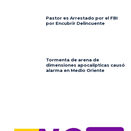
Pastor es Arrestado por el FBI
por Encubrir Delincuente
Tormenta de arena de
dimensiones apocalípticas causó
alarma en Medio Oriente