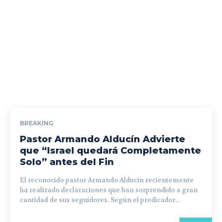
BREAKING
Pastor Armando Alducín Advierte
que “Israel quedará Completamente
Solo” antes del Fin
El reconocido pastor Armando Alducin recientemente
ha realizado declaraciones que han sorprendido a gran
cantidad de sus seguidores. Según el predicador...