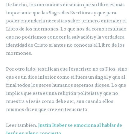
De hecho, los mormones enseñan que su libro es más
importante que las Sagradas Escrituras y que para
poder entenderla necesitas saber primero entender el
Libro de los mormones. Lo que nos da como resultado
que no podríamos conocer la salvación y la verdadera
identidad de Cristo si antes no conoces el Libro de los
mormones.
Por otro lado, testifican que Jesucristo no es Dios, sino
que es un dios inferior como si fuera un ángel y que al
final todos los seres humanos seremos dioses. Lo que
implica que esta es una religión politeísta y que no
muestra a Jesús como debe ser, aun cuando ellos
mismos dicen que cree en Jesucristo.
Leer también:
Justin Bieber se emociona al hablar de
Jesús en pleno concierto