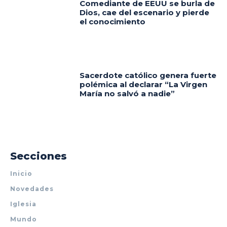
Comediante de EEUU se burla de
Dios, cae del escenario y pierde
el conocimiento
Sacerdote católico genera fuerte
polémica al declarar “La Virgen
María no salvó a nadie”
Secciones
Inicio
Novedades
Iglesia
Mundo