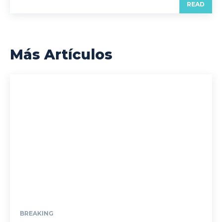
READ
Más Artículos
BREAKING