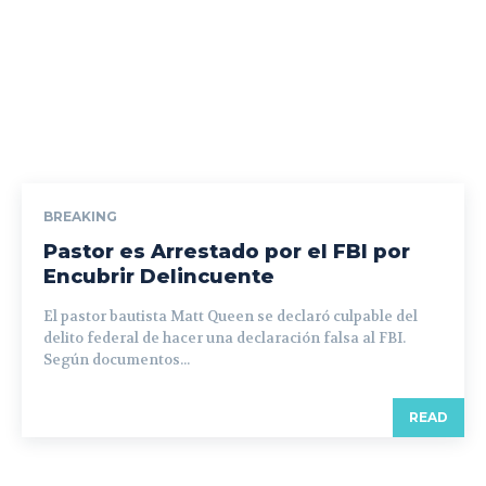
BREAKING
Pastor es Arrestado por el FBI por
Encubrir Delincuente
El pastor bautista Matt Queen se declaró culpable del
delito federal de hacer una declaración falsa al FBI.
Según documentos...
READ