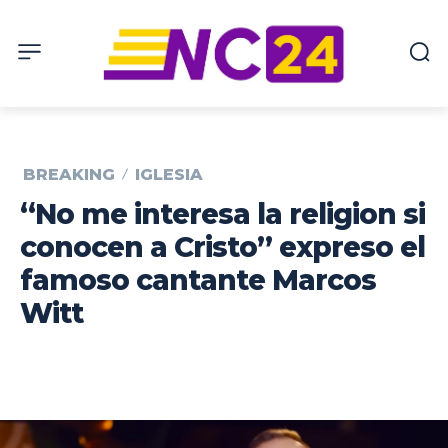
BREAKING
IGLESIA
“No me interesa la religion si
conocen a Cristo” expreso el
famoso cantante Marcos
Witt