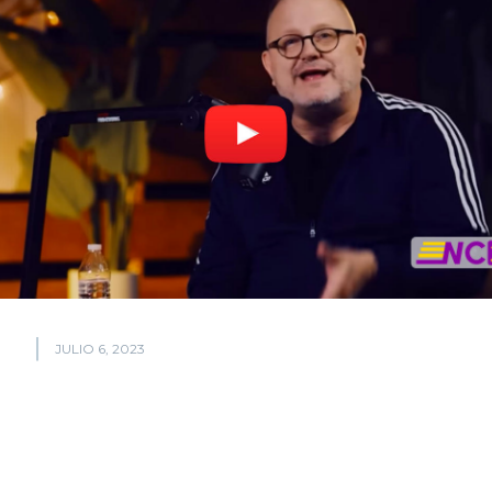
JULIO 6, 2023