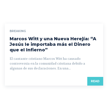
BREAKING
Marcos Witt y una Nueva Herejía: “A
Jesús le importaba más el Dinero
que el Infierno”
El cantante cristiano Marcos Witt ha causado
controversia en la comunidad cristiana debido a
algunas de sus declaraciones. En una...
READ