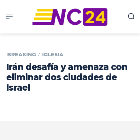
BREAKING
IGLESIA
Irán desafía y amenaza con
eliminar dos ciudades de
Israel