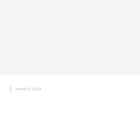
MAYO 5, 2023