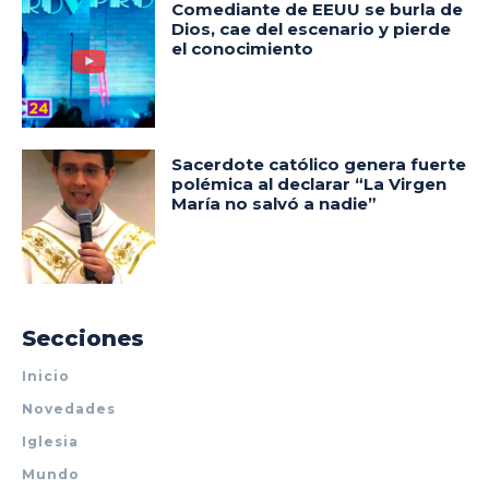
Comediante de EEUU se burla de
Dios, cae del escenario y pierde
el conocimiento
Sacerdote católico genera fuerte
polémica al declarar “La Virgen
María no salvó a nadie”
Secciones
Inicio
Novedades
Iglesia
Mundo