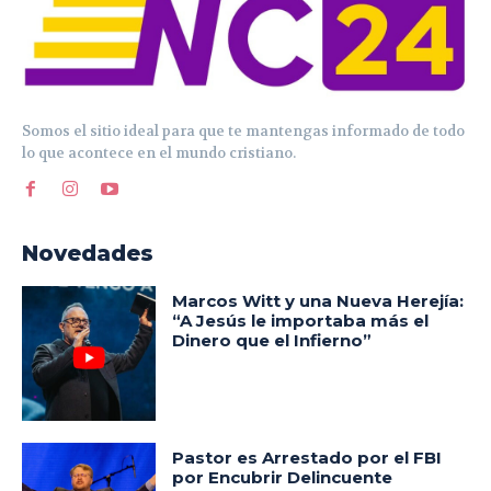
Somos el sitio ideal para que te mantengas informado de todo
lo que acontece en el mundo cristiano.
Novedades
Marcos Witt y una Nueva Herejía:
“A Jesús le importaba más el
Dinero que el Infierno”
Pastor es Arrestado por el FBI
por Encubrir Delincuente