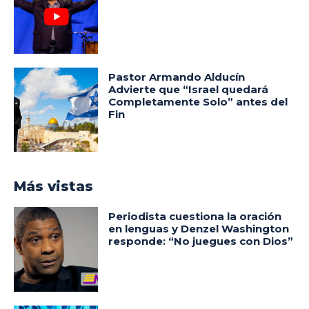
Pastor Armando Alducín
Advierte que “Israel quedará
Completamente Solo” antes del
Fin
Más vistas
Periodista cuestiona la oración
en lenguas y Denzel Washington
responde: “No juegues con Dios”