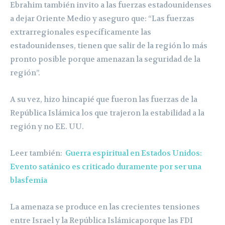
Ebrahim también invito a las fuerzas estadounidenses
a dejar Oriente Medio y aseguro que: “Las fuerzas
extrarregionales específicamente las
estadounidenses, tienen que salir de la región lo más
pronto posible porque amenazan la seguridad de la
región”.
A su vez, hizo hincapié que fueron las fuerzas de la
República Islámica los que trajeron la estabilidad a la
región y no EE. UU.
Leer también:
Guerra espiritual en Estados Unidos:
Evento satánico es criticado duramente por ser una
blasfemia
La amenaza se produce en las crecientes tensiones
entre Israel y la República Islámicaporque las FDI