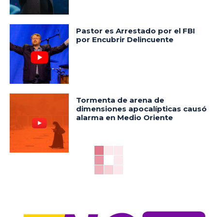
Pastor es Arrestado por el FBI
por Encubrir Delincuente
Tormenta de arena de
dimensiones apocalípticas causó
alarma en Medio Oriente