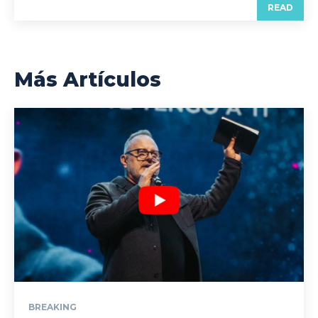
READ
Más Artículos
BREAKING