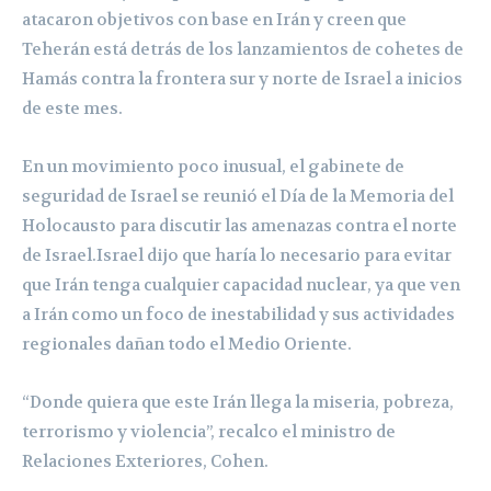
atacaron objetivos con base en Irán y creen que
Teherán está detrás de los lanzamientos de cohetes de
Hamás contra la frontera sur y norte de Israel a inicios
de este mes.
En un movimiento poco inusual, el gabinete de
seguridad de Israel se reunió el Día de la Memoria del
Holocausto para discutir las amenazas contra el norte
de Israel.Israel dijo que haría lo necesario para evitar
que Irán tenga cualquier capacidad nuclear, ya que ven
a Irán como un foco de inestabilidad y sus actividades
regionales dañan todo el Medio Oriente.
“Donde quiera que este Irán llega la miseria, pobreza,
terrorismo y violencia”, recalco el ministro de
Relaciones Exteriores, Cohen.