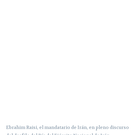
Ebrahim Raisi, el mandatario de Irán, en pleno discurso