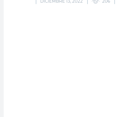
DICIEMBRE 13, 2022
206