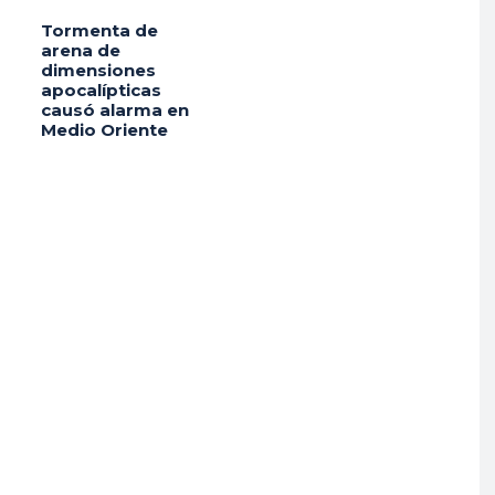
Tormenta de
arena de
dimensiones
apocalípticas
causó alarma en
Medio Oriente