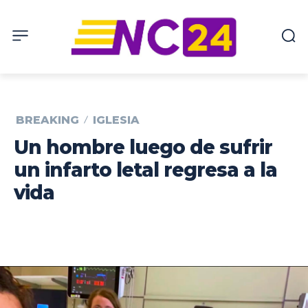
BREAKING
IGLESIA
Un hombre luego de sufrir
un infarto letal regresa a la
vida