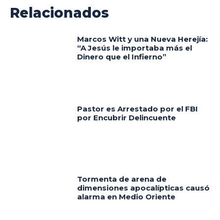
Relacionados
Marcos Witt y una Nueva Herejía:
“A Jesús le importaba más el
Dinero que el Infierno”
Pastor es Arrestado por el FBI
por Encubrir Delincuente
Tormenta de arena de
dimensiones apocalípticas causó
alarma en Medio Oriente