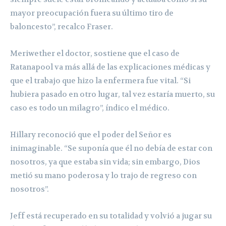
mayor preocupación fuera su último tiro de
baloncesto”, recalco Fraser.
Meriwether el doctor, sostiene que el caso de
Ratanapool va más allá de las explicaciones médicas y
que el trabajo que hizo la enfermera fue vital. “Si
hubiera pasado en otro lugar, tal vez estaría muerto, su
caso es todo un milagro”, índico el médico.
Hillary reconoció que el poder del Señor es
inimaginable. “Se suponía que él no debía de estar con
nosotros, ya que estaba sin vida; sin embargo, Dios
metió su mano poderosa y lo trajo de regreso con
nosotros”.
Jeff está recuperado en su totalidad y volvió a jugar su