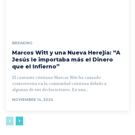
BREAKING
Marcos Witt y una Nueva Herejía: “A
Jesús le importaba más el Dinero
que el Infierno”
El cantante cristiano Marcos Witt ha causado
controversia en la comunidad cristiana debido a
algunas de sus declaraciones. En una...
NOVIEMBRE 14, 2024