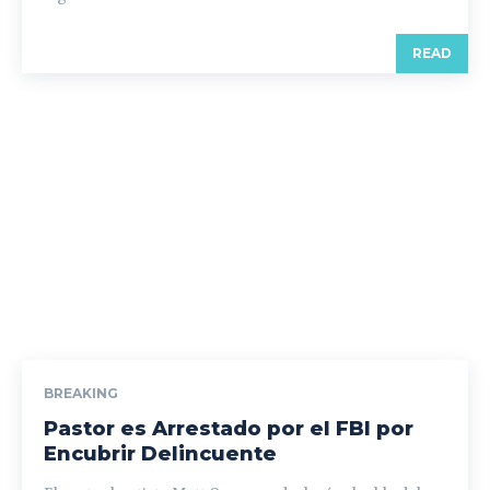
READ
BREAKING
Pastor es Arrestado por el FBI por
Encubrir Delincuente