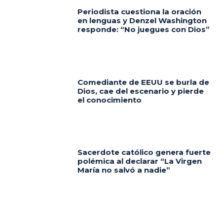
Periodista cuestiona la oración
en lenguas y Denzel Washington
responde: “No juegues con Dios”
Comediante de EEUU se burla de
Dios, cae del escenario y pierde
el conocimiento
Sacerdote católico genera fuerte
polémica al declarar “La Virgen
María no salvó a nadie”