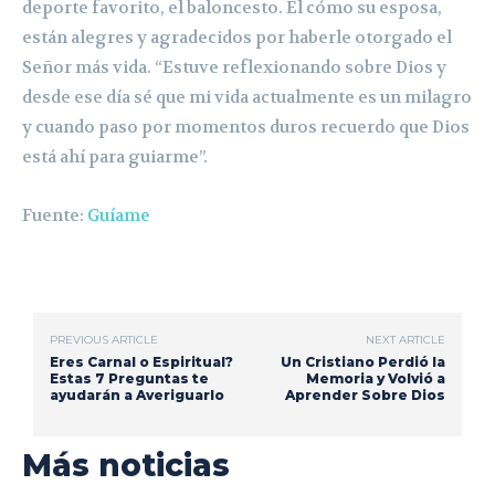
deporte favorito, el baloncesto. El cómo su esposa,
están alegres y agradecidos por haberle otorgado el
Señor más vida. “Estuve reflexionando sobre Dios y
desde ese día sé que mi vida actualmente es un milagro
y cuando paso por momentos duros recuerdo que Dios
está ahí para guiarme”.
Fuente:
Guíame
PREVIOUS ARTICLE
NEXT ARTICLE
Eres Carnal o Espiritual?
Un Cristiano Perdió la
Estas 7 Preguntas te
Memoria y Volvió a
ayudarán a Averiguarlo
Aprender Sobre Dios
Más noticias