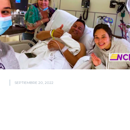
SEPTIEMBRE 20, 2022