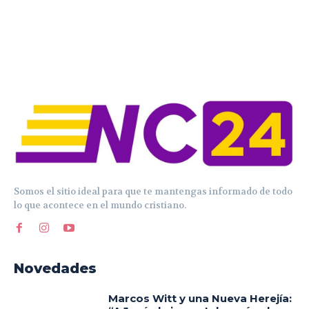
Somos el sitio ideal para que te mantengas informado de todo
lo que acontece en el mundo cristiano.
Novedades
Marcos Witt y una Nueva Herejía: