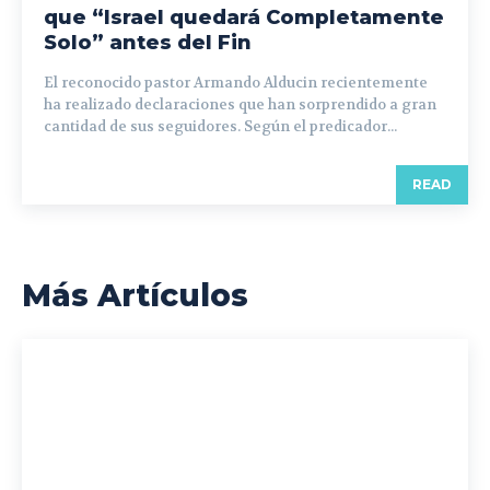
que “Israel quedará Completamente
Solo” antes del Fin
El reconocido pastor Armando Alducin recientemente
ha realizado declaraciones que han sorprendido a gran
cantidad de sus seguidores. Según el predicador...
READ
Más Artículos