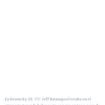
En Kentucky, EE. UU. Jeff Ratanapool estaba en el