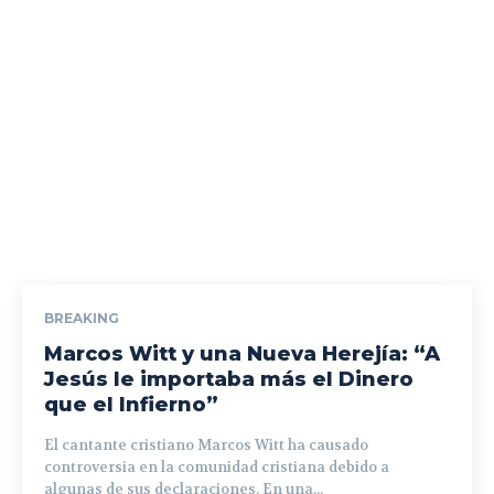
BREAKING
Marcos Witt y una Nueva Herejía: “A
Jesús le importaba más el Dinero
que el Infierno”
El cantante cristiano Marcos Witt ha causado
controversia en la comunidad cristiana debido a
algunas de sus declaraciones. En una...