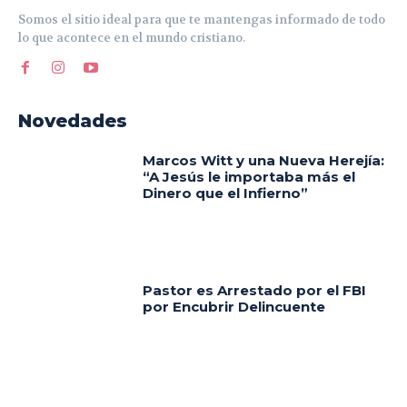
Somos el sitio ideal para que te mantengas informado de todo
lo que acontece en el mundo cristiano.
Novedades
Marcos Witt y una Nueva Herejía:
“A Jesús le importaba más el
Dinero que el Infierno”
Pastor es Arrestado por el FBI
por Encubrir Delincuente