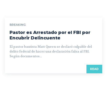
BREAKING
Pastor es Arrestado por el FBI por
Encubrir Delincuente
El pastor bautista Matt Queen se declaró culpable del
delito federal de hacer una declaración falsa al FBI.
Según documentos...
READ