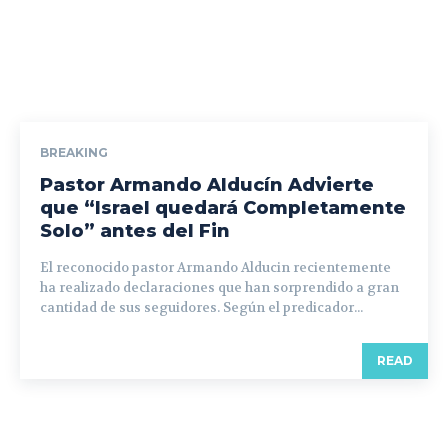
BREAKING
Pastor Armando Alducín Advierte
que “Israel quedará Completamente
Solo” antes del Fin
El reconocido pastor Armando Alducin recientemente
ha realizado declaraciones que han sorprendido a gran
cantidad de sus seguidores. Según el predicador...
READ