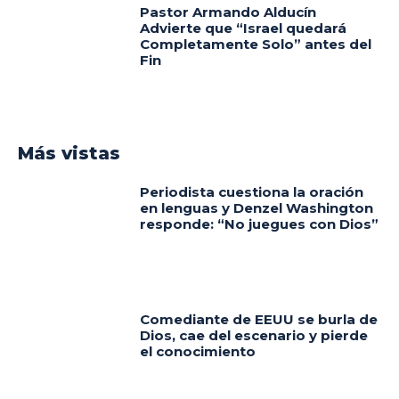
Pastor Armando Alducín
Advierte que “Israel quedará
Completamente Solo” antes del
Fin
Más vistas
Periodista cuestiona la oración
en lenguas y Denzel Washington
responde: “No juegues con Dios”
Comediante de EEUU se burla de
Dios, cae del escenario y pierde
el conocimiento