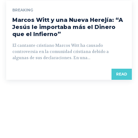
BREAKING
Marcos Witt y una Nueva Herejía: “A
Jesús le importaba más el Dinero
que el Infierno”
El cantante cristiano Marcos Witt ha causado
controversia en la comunidad cristiana debido a
algunas de sus declaraciones. En una...
READ