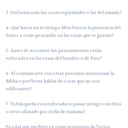
3- Disfrutas más las cosas espirituales o las del mundo?
4- Que haces en tu tiempo libre buscas la presencia del
Señor o estás pensando en las cosas que te gustan?
5- Antes de acostarte tus pensamientos están
enfocados en las cosas del hombre o de Dios?
6- Al comunicarte con otras personas mencionas la
Biblia o prefieres hablar de cosas que no son
edificantes?
7- Tu búsqueda está enfocada en pasar tiempo con Dios
o vives afanado por el día de mañana?
Es vital que medites en estas preguntas de forma