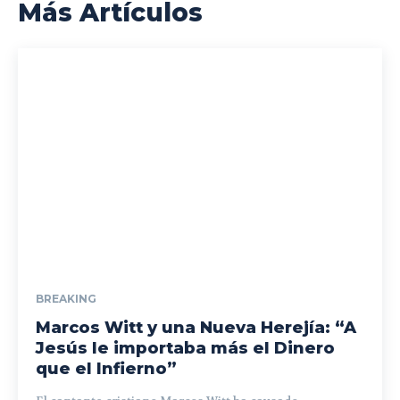
Más Artículos
BREAKING
Marcos Witt y una Nueva Herejía: “A
Jesús le importaba más el Dinero
que el Infierno”