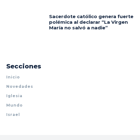
Sacerdote católico genera fuerte
polémica al declarar “La Virgen
María no salvó a nadie”
Secciones
Inicio
Novedades
Iglesia
Mundo
Israel