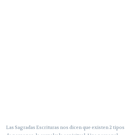
Las Sagradas Escrituras nos dicen que existen 2 tipos