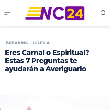
BREAKING
IGLESIA
Eres Carnal o Espiritual?
Estas 7 Preguntas te
ayudarán a Averiguarlo