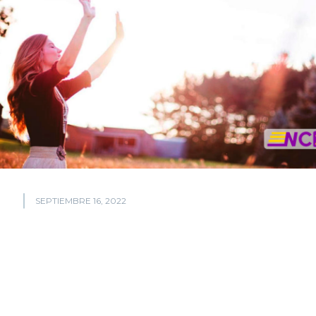
SEPTIEMBRE 16, 2022