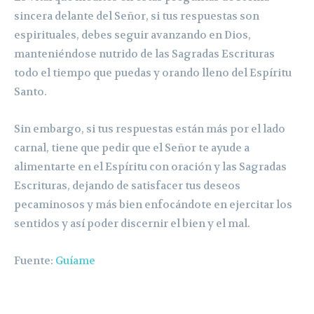
sincera delante del Señor, si tus respuestas son
espirituales, debes seguir avanzando en Dios,
manteniéndose nutrido de las Sagradas Escrituras
todo el tiempo que puedas y orando lleno del Espíritu
Santo.
Sin embargo, si tus respuestas están más por el lado
carnal, tiene que pedir que el Señor te ayude a
alimentarte en el Espíritu con oración y las Sagradas
Escrituras, dejando de satisfacer tus deseos
pecaminosos y más bien enfocándote en ejercitar los
sentidos y así poder discernir el bien y el mal.
Fuente:
Guíame