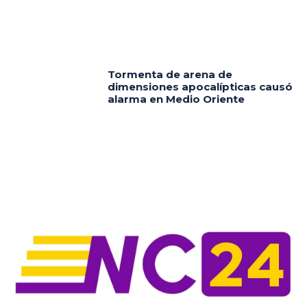
Tormenta de arena de
dimensiones apocalípticas causó
alarma en Medio Oriente