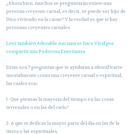
¿Ahora bien, muchos se preguntarán existe una
persona creyente carnal, es decir, se puede ser hijo de
Dios viviendo en la carne? Y la verdad es que si hay
personas creyentes carnales.
Leer también Adorable Anciana se hace Viral por
compartir una Poderosa Enseñanza
Estas son 7 preguntas que te ayudaran a identificarte
mentalmente como una creyente carnal o espiritual,
las cuales son:
1- Que piensas la mayoría del tiempo en las cosas
terrenales o en las del cielo?
2- A que te dedicas la mayor parte del día en las de la
tierra o las espirituales.