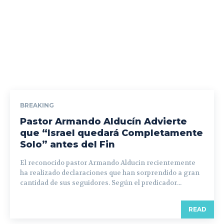
BREAKING
Pastor Armando Alducín Advierte
que “Israel quedará Completamente
Solo” antes del Fin
El reconocido pastor Armando Alducin recientemente
ha realizado declaraciones que han sorprendido a gran
cantidad de sus seguidores. Según el predicador...
READ