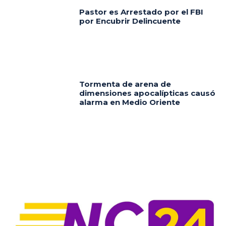
Pastor es Arrestado por el FBI
por Encubrir Delincuente
Tormenta de arena de
dimensiones apocalípticas causó
alarma en Medio Oriente