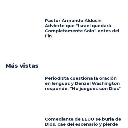
Pastor Armando Alducín
Advierte que “Israel quedará
Completamente Solo” antes del
Fin
Más vistas
Periodista cuestiona la oración
en lenguas y Denzel Washington
responde: “No juegues con Dios”
Comediante de EEUU se burla de
Dios, cae del escenario y pierde