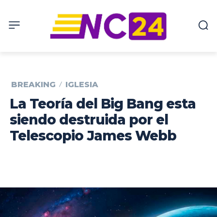
BREAKING
IGLESIA
La Teoría del Big Bang esta
siendo destruida por el
Telescopio James Webb