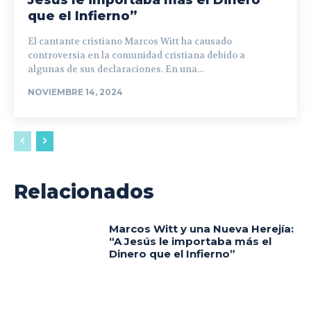
que el Infierno”
El cantante cristiano Marcos Witt ha causado
controversia en la comunidad cristiana debido a
algunas de sus declaraciones. En una...
NOVIEMBRE 14, 2024
Relacionados
Marcos Witt y una Nueva Herejía:
“A Jesús le importaba más el
Dinero que el Infierno”