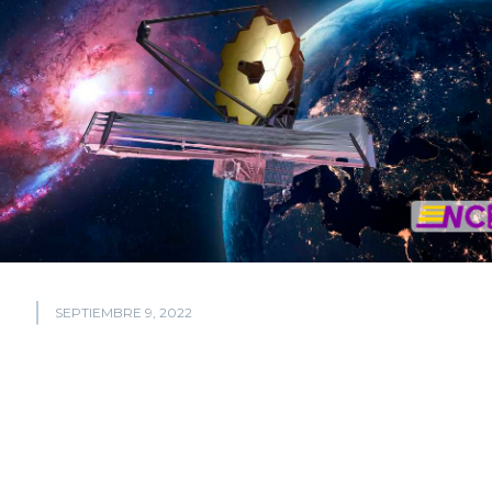
SEPTIEMBRE 9, 2022