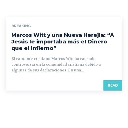
BREAKING
Marcos Witt y una Nueva Herejía: “A
Jesús le importaba más el Dinero
que el Infierno”
El cantante cristiano Marcos Witt ha causado
controversia en la comunidad cristiana debido a
algunas de sus declaraciones. En una...
READ