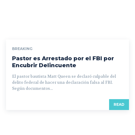
BREAKING
Pastor es Arrestado por el FBI por
Encubrir Delincuente
El pastor bautista Matt Queen se declaró culpable del
delito federal de hacer una declaración falsa al FBI.
Según documentos...
READ