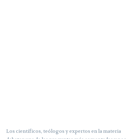
Los científicos, teólogos y expertos en la materia