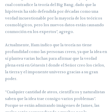
cual contradice la teoría del Big Bang, dado que la
hipótesis ha sido defendida por décadas como una
verdad incuestionable por la mayoría de los teóricos
cosmológicos, pero los nuevos datos están causando
conmoción en los expertos”, agrego.
Actualmente, Ham indico que la teoría no tiene
profundidad como las personas creen, ya que la idea en
sí plantea varias luchas para afirmar que la verdad
plena está en Génesis 1 donde el Señor creo los cielos,
la tierra y el imponente universo gracias a su gran
poder.
“Cualquier cantidad de ateos, científicos y naturalistas
saben que la idea trae consigo varios problemas”.
Porque se están admirando imágenes de James, las