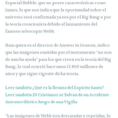
Espacial Hubble, que no posee características como
James, lo que nos indica que la oportunidad sobre el
universo será confirmada ya sea por el Big Bang o por
la teoría creacionista debido al lanzamiento del
famoso telescopio Webb.
Ham quien es el director de Answer in Genesis, indico
que las imágenes emitidas por el instrumento “no son
de mucha ayuda” para los que creen en la teoría del Big
Bang, lo cual ocurrió hace unos 13.800 millones de
años y que sigue vigente dicha teoría.
Leer también ¿Qué es la llenura del Espíritu Santo?
Leer también 20 Cristianos se Salvan de un Accidente
Automovilístico luego de una Vigilia
“Las imágenes de Webb son descaradas y repetidas, lo