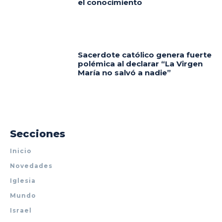
el conocimiento
Sacerdote católico genera fuerte
polémica al declarar “La Virgen
María no salvó a nadie”
Secciones
Inicio
Novedades
Iglesia
Mundo
Israel