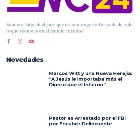
Somos el sitio ideal para que te mantengas informado de todo
lo que acontece en el mundo cristiano.
Novedades
Marcos Witt y una Nueva Herejía:
“A Jesús le importaba más el
Dinero que el Infierno”
Pastor es Arrestado por el FBI
por Encubrir Delincuente