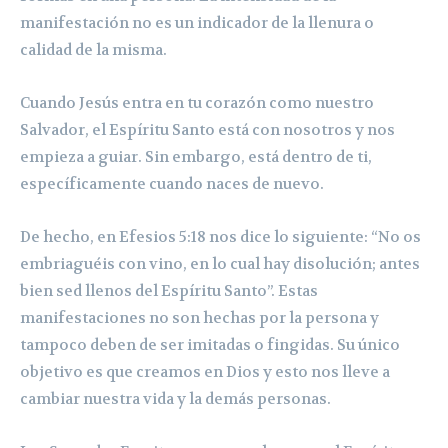
manifestación no es un indicador de la llenura o
calidad de la misma.
Cuando Jesús entra en tu corazón como nuestro
Salvador, el Espíritu Santo está con nosotros y nos
empieza a guiar. Sin embargo, está dentro de ti,
específicamente cuando naces de nuevo.
De hecho, en Efesios 5:18 nos dice lo siguiente: “No os
embriaguéis con vino, en lo cual hay disolución; antes
bien sed llenos del Espíritu Santo”. Estas
manifestaciones no son hechas por la persona y
tampoco deben de ser imitadas o fingidas. Su único
objetivo es que creamos en Dios y esto nos lleve a
cambiar nuestra vida y la demás personas.