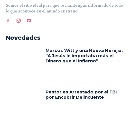
Somos el sitio ideal para que te mantengas informado de todo
lo que acontece en el mundo cristiano.
Novedades
Marcos Witt y una Nueva Herejía:
“A Jesús le importaba más el
Dinero que el Infierno”
Pastor es Arrestado por el FBI
por Encubrir Delincuente