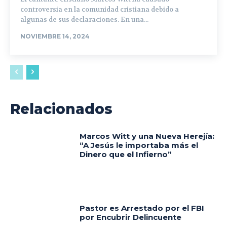
controversia en la comunidad cristiana debido a
algunas de sus declaraciones. En una...
NOVIEMBRE 14, 2024
Relacionados
Marcos Witt y una Nueva Herejía:
“A Jesús le importaba más el
Dinero que el Infierno”
Pastor es Arrestado por el FBI
por Encubrir Delincuente