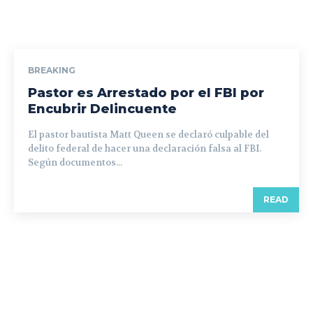
BREAKING
Pastor es Arrestado por el FBI por
Encubrir Delincuente
El pastor bautista Matt Queen se declaró culpable del
delito federal de hacer una declaración falsa al FBI.
Según documentos...
READ