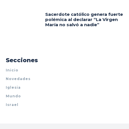
Sacerdote católico genera fuerte
polémica al declarar “La Virgen
María no salvó a nadie”
Secciones
Inicio
Novedades
Iglesia
Mundo
Israel