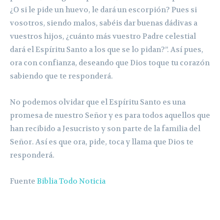
¿O si le pide un huevo, le dará un escorpión? Pues si
vosotros, siendo malos, sabéis dar buenas dádivas a
vuestros hijos, ¿cuánto más vuestro Padre celestial
dará el Espíritu Santo a los que se lo pidan?”. Así pues,
ora con confianza, deseando que Dios toque tu corazón
sabiendo que te responderá.
No podemos olvidar que el Espíritu Santo es una
promesa de nuestro Señor y es para todos aquellos que
han recibido a Jesucristo y son parte de la familia del
Señor. Así es que ora, pide, toca y llama que Dios te
responderá.
Fuente
Biblia Todo Noticia