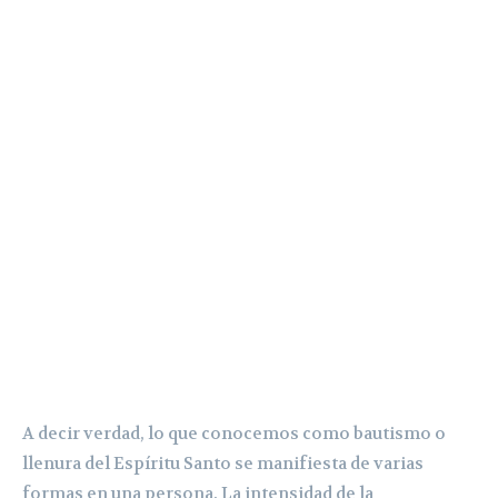
A decir verdad, lo que conocemos como bautismo o
llenura del Espíritu Santo se manifiesta de varias
formas en una persona. La intensidad de la