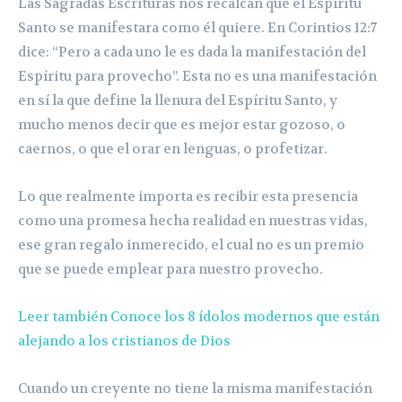
Las Sagradas Escrituras nos recalcan que el Espíritu
Santo se manifestara como él quiere. En Corintios 12:7
dice: “Pero a cada uno le es dada la manifestación del
Espíritu para provecho”. Esta no es una manifestación
en sí la que define la llenura del Espíritu Santo, y
mucho menos decir que es mejor estar gozoso, o
caernos, o que el orar en lenguas, o profetizar.
Lo que realmente importa es recibir esta presencia
como una promesa hecha realidad en nuestras vidas,
ese gran regalo inmerecido, el cual no es un premio
que se puede emplear para nuestro provecho.
Leer también Conoce los 8 ídolos modernos que están
alejando a los cristianos de Dios
Cuando un creyente no tiene la misma manifestación