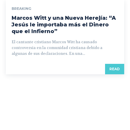
BREAKING
Marcos Witt y una Nueva Herejía: “A
Jesús le importaba más el Dinero
que el Infierno”
El cantante cristiano Marcos Witt ha causado
controversia en la comunidad cristiana debido a
algunas de sus declaraciones. En una...
READ