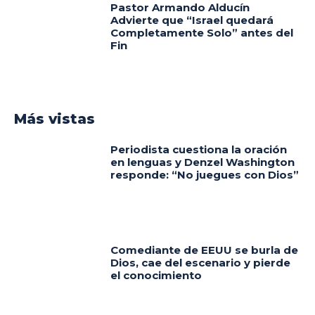
Pastor Armando Alducín
Advierte que “Israel quedará
Completamente Solo” antes del
Fin
Más vistas
Periodista cuestiona la oración
en lenguas y Denzel Washington
responde: “No juegues con Dios”
Comediante de EEUU se burla de
Dios, cae del escenario y pierde
el conocimiento