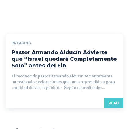
BREAKING
Pastor Armando Alducín Advierte
que “Israel quedará Completamente
Solo” antes del Fin
El reconocido pastor Armando Alducin recientemente
ha realizado declaraciones que han sorprendido a gran
cantidad de sus seguidores. Según el predicador...
READ