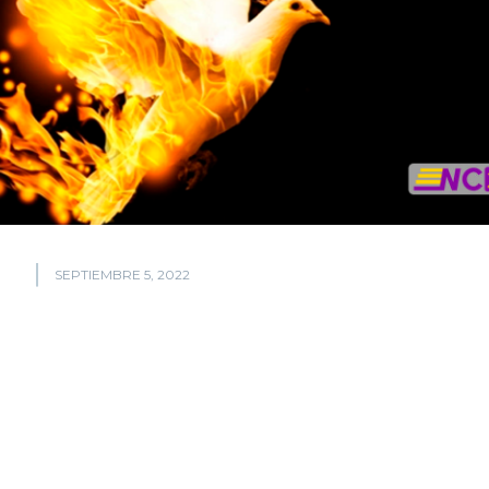
SEPTIEMBRE 5, 2022