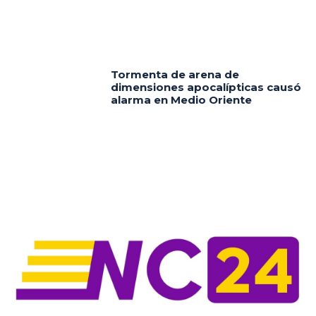
Tormenta de arena de
dimensiones apocalípticas causó
alarma en Medio Oriente