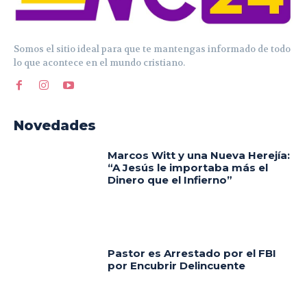
Somos el sitio ideal para que te mantengas informado de todo
lo que acontece en el mundo cristiano.
Novedades
Marcos Witt y una Nueva Herejía:
“A Jesús le importaba más el
Dinero que el Infierno”
Pastor es Arrestado por el FBI
por Encubrir Delincuente