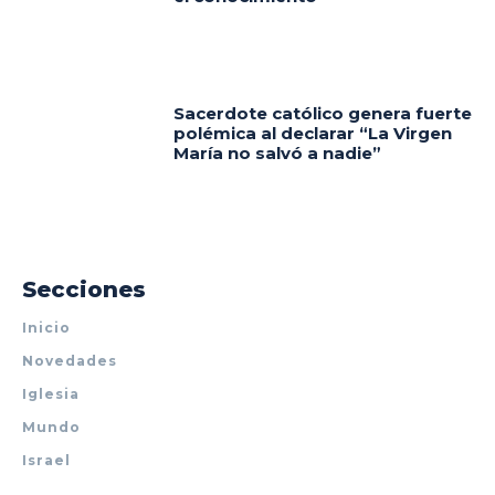
Sacerdote católico genera fuerte
polémica al declarar “La Virgen
María no salvó a nadie”
Secciones
Inicio
Novedades
Iglesia
Mundo
Israel