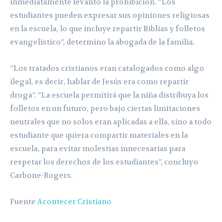
inmediatamente levanto la prohibición. “Los
estudiantes pueden expresar sus opiniones religiosas
en la escuela, lo que incluye repartir Biblias y folletos
evangelistico”, determino la abogada de la familia.
“Los tratados cristianos eran catalogados como algo
ilegal, es decir, hablar de Jesús era como repartir
droga”. “La escuela permitirá que la niña distribuya los
folletos en un futuro, pero bajo ciertas limitaciones
neutrales que no solos eran aplicadas a ella, sino a todo
estudiante que quiera compartir materiales en la
escuela, para evitar molestias innecesarias para
respetar los derechos de los estudiantes”, concluyo
Carbone-Rogers.
Fuente
Acontecer Cristiano