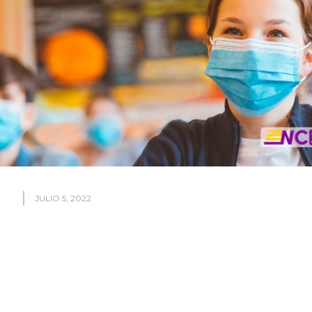
JULIO 5, 2022