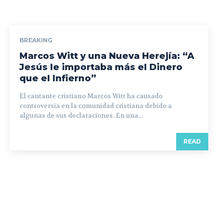
BREAKING
Marcos Witt y una Nueva Herejía: “A
Jesús le importaba más el Dinero
que el Infierno”
El cantante cristiano Marcos Witt ha causado
controversia en la comunidad cristiana debido a
algunas de sus declaraciones. En una...
READ