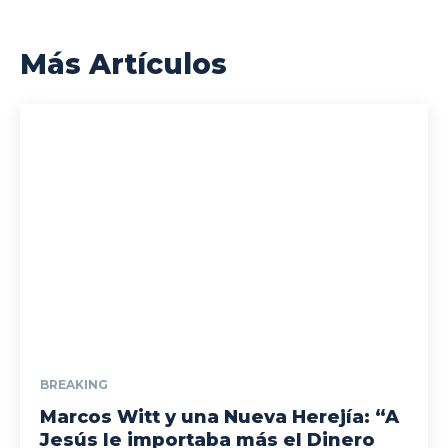
Más Artículos
BREAKING
Marcos Witt y una Nueva Herejía: “A
Jesús le importaba más el Dinero