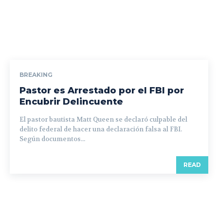
BREAKING
Pastor es Arrestado por el FBI por
Encubrir Delincuente
El pastor bautista Matt Queen se declaró culpable del
delito federal de hacer una declaración falsa al FBI.
Según documentos...
READ