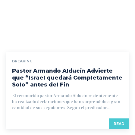
BREAKING
Pastor Armando Alducín Advierte
que “Israel quedará Completamente
Solo” antes del Fin
El reconocido pastor Armando Alducin recientemente
ha realizado declaraciones que han sorprendido a gran
cantidad de sus seguidores. Según el predicador...
READ