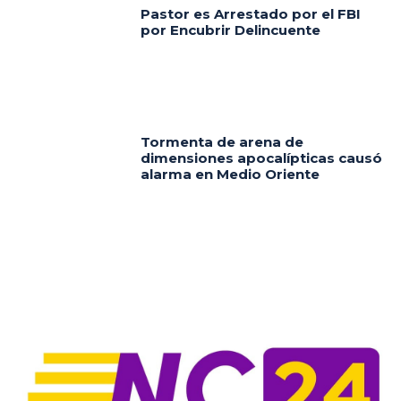
Pastor es Arrestado por el FBI
por Encubrir Delincuente
Tormenta de arena de
dimensiones apocalípticas causó
alarma en Medio Oriente