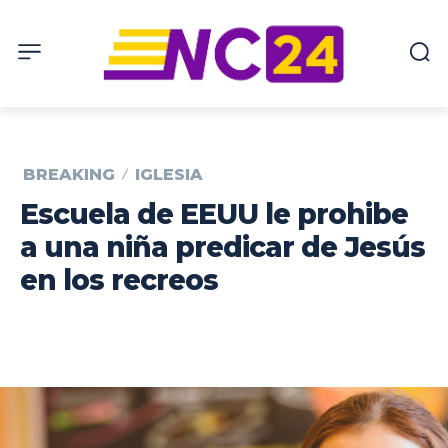
BREAKING
IGLESIA
Escuela de EEUU le prohibe
a una niña predicar de Jesús
en los recreos