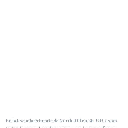
En la Escuela Primaria de North Hill en EE. UU. están