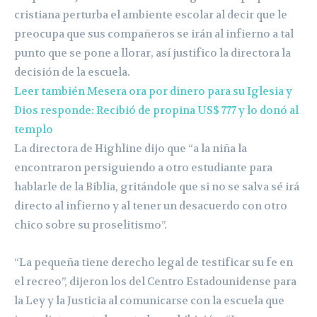
cristiana perturba el ambiente escolar al decir que le
preocupa que sus compañeros se irán al infierno a tal
punto que se pone a llorar, así justifico la directora la
decisión de la escuela.
Leer también Mesera ora por dinero para su Iglesia y
Dios responde: Recibió de propina US$ 777 y lo donó al
templo
La directora de Highline dijo que “a la niña la
encontraron persiguiendo a otro estudiante para
hablarle de la Biblia, gritándole que si no se salva sé irá
directo al infierno y al tener un desacuerdo con otro
chico sobre su proselitismo”.
“La pequeña tiene derecho legal de testificar su fe en
el recreo”, dijeron los del Centro Estadounidense para
la Ley y la Justicia al comunicarse con la escuela que