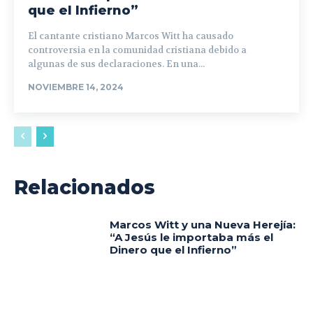
que el Infierno”
El cantante cristiano Marcos Witt ha causado
controversia en la comunidad cristiana debido a
algunas de sus declaraciones. En una...
NOVIEMBRE 14, 2024
Relacionados
Marcos Witt y una Nueva Herejía:
“A Jesús le importaba más el
Dinero que el Infierno”