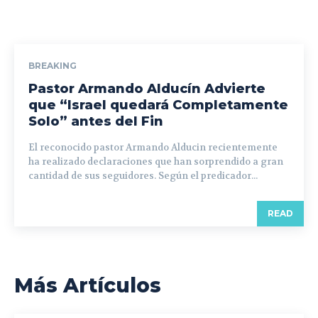
BREAKING
Pastor Armando Alducín Advierte
que “Israel quedará Completamente
Solo” antes del Fin
El reconocido pastor Armando Alducin recientemente
ha realizado declaraciones que han sorprendido a gran
cantidad de sus seguidores. Según el predicador...
READ
Más Artículos