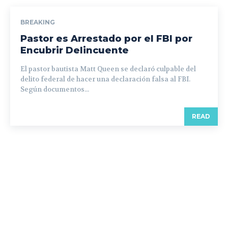
BREAKING
Pastor es Arrestado por el FBI por
Encubrir Delincuente
El pastor bautista Matt Queen se declaró culpable del
delito federal de hacer una declaración falsa al FBI.
Según documentos...
READ