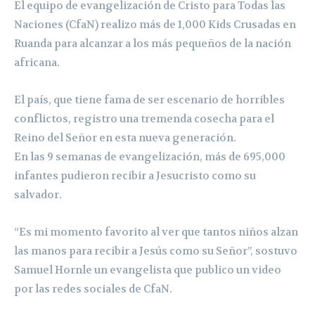
El equipo de evangelización de Cristo para Todas las
Naciones (CfaN) realizo más de 1,000 Kids Crusadas en
Ruanda para alcanzar a los más pequeños de la nación
africana.
El país, que tiene fama de ser escenario de horribles
conflictos, registro una tremenda cosecha para el
Reino del Señor en esta nueva generación.
En las 9 semanas de evangelización, más de 695,000
infantes pudieron recibir a Jesucristo como su
salvador.
“Es mi momento favorito al ver que tantos niños alzan
las manos para recibir a Jesús como su Señor”, sostuvo
Samuel Hornle un evangelista que publico un video
por las redes sociales de CfaN.