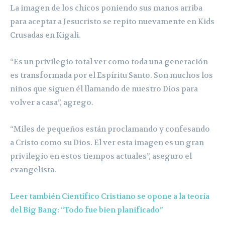
La imagen de los chicos poniendo sus manos arriba
para aceptar a Jesucristo se repito nuevamente en Kids
Crusadas en Kigali.
“Es un privilegio total ver como toda una generación
es transformada por el Espíritu Santo. Son muchos los
niños que siguen él llamando de nuestro Dios para
volver a casa”, agrego.
“Miles de pequeños están proclamando y confesando
a Cristo como su Dios. El ver esta imagen es un gran
privilegio en estos tiempos actuales”, aseguro el
evangelista.
Leer también Científico Cristiano se opone a la teoría
del Big Bang: “Todo fue bien planificado”