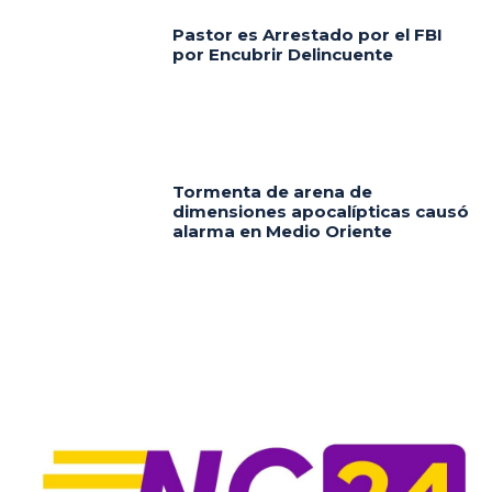
Pastor es Arrestado por el FBI
por Encubrir Delincuente
Tormenta de arena de
dimensiones apocalípticas causó
alarma en Medio Oriente