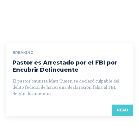
BREAKING
Pastor es Arrestado por el FBI por
Encubrir Delincuente
El pastor bautista Matt Queen se declaró culpable del
delito federal de hacer una declaración falsa al FBI.
Según documentos...
READ