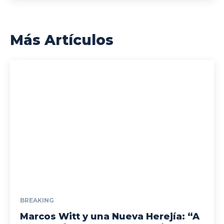
Más Artículos
BREAKING
Marcos Witt y una Nueva Herejía: “A