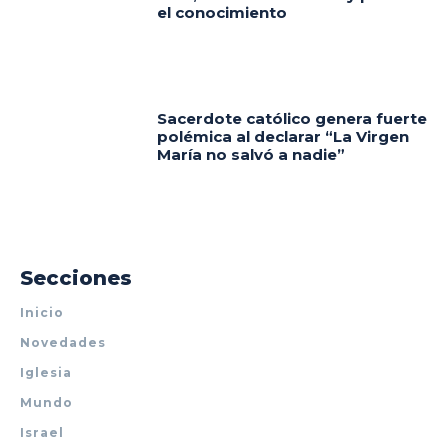
el conocimiento
Sacerdote católico genera fuerte
polémica al declarar “La Virgen
María no salvó a nadie”
Secciones
Inicio
Novedades
Iglesia
Mundo
Israel