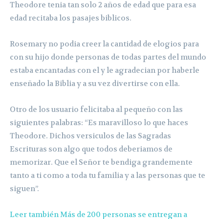
Theodore tenia tan solo 2 años de edad que para esa
edad recitaba los pasajes biblicos.
Rosemary no podia creer la cantidad de elogios para
con su hijo donde personas de todas partes del mundo
estaba encantadas con el y le agradecian por haberle
enseñado la Biblia y a su vez divertirse con ella.
Otro de los usuario felicitaba al pequeño con las
siguientes palabras: “Es maravilloso lo que haces
Theodore. Dichos versiculos de las Sagradas
Escrituras son algo que todos deberiamos de
memorizar. Que el Señor te bendiga grandemente
tanto a ti como a toda tu familia y a las personas que te
siguen”.
Leer también Más de 200 personas se entregan a