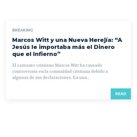
BREAKING
Marcos Witt y una Nueva Herejía: “A
Jesús le importaba más el Dinero
que el Infierno”
El cantante cristiano Marcos Witt ha causado
controversia en la comunidad cristiana debido a
algunas de sus declaraciones. En una...
READ