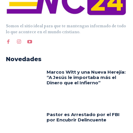
Somos el sitio ideal para que te mantengas informado de todo
lo que acontece en el mundo cristiano.
Novedades
Marcos Witt y una Nueva Herejía:
“A Jesús le importaba más el
Dinero que el Infierno”
Pastor es Arrestado por el FBI
por Encubrir Delincuente