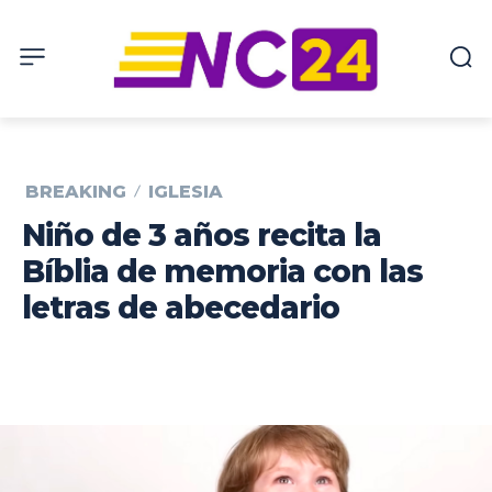
BREAKING
IGLESIA
Niño de 3 años recita la
Bíblia de memoria con las
letras de abecedario