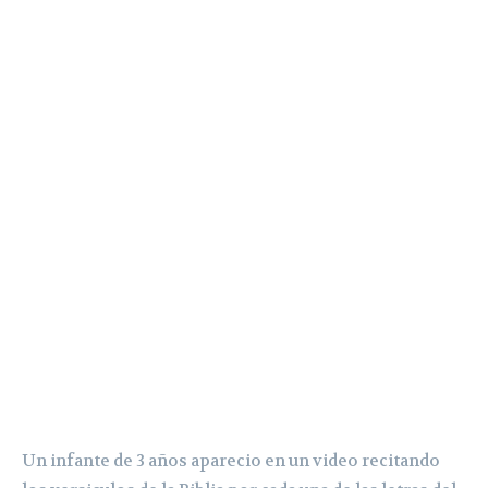
Un infante de 3 años aparecio en un video recitando