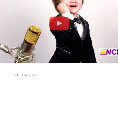
JUNIO 14, 2022