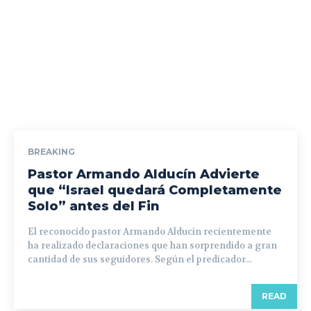
BREAKING
Pastor Armando Alducín Advierte
que “Israel quedará Completamente
Solo” antes del Fin
El reconocido pastor Armando Alducin recientemente
ha realizado declaraciones que han sorprendido a gran
cantidad de sus seguidores. Según el predicador...
READ