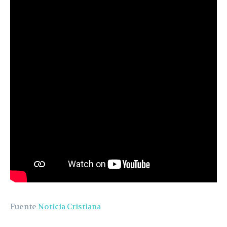
Fuente
Noticia Cristiana