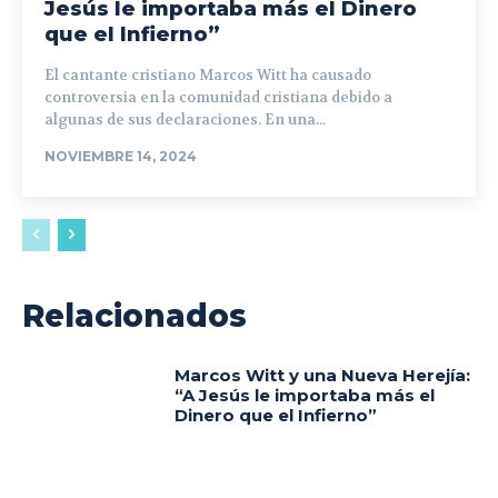
Jesús le importaba más el Dinero
que el Infierno”
El cantante cristiano Marcos Witt ha causado
controversia en la comunidad cristiana debido a
algunas de sus declaraciones. En una...
NOVIEMBRE 14, 2024
Relacionados
Marcos Witt y una Nueva Herejía:
“A Jesús le importaba más el
Dinero que el Infierno”