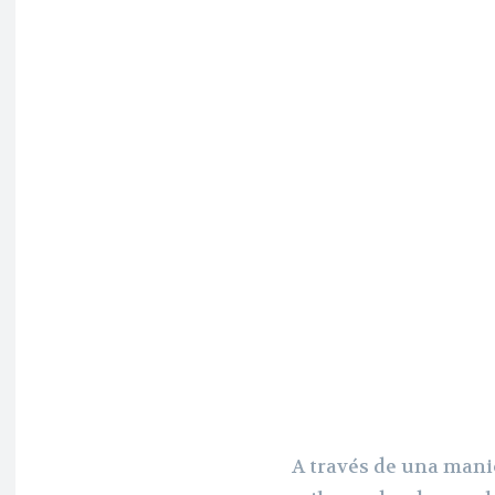
A través de una mani