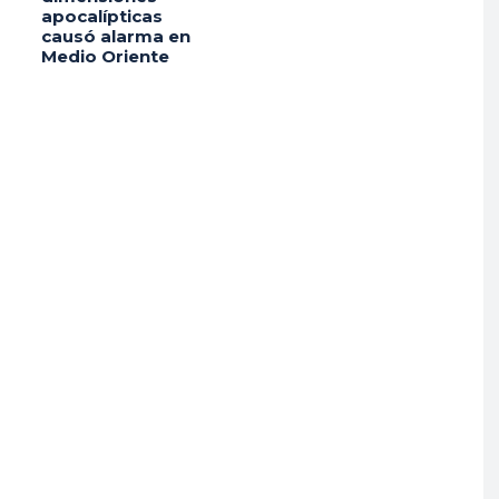
apocalípticas
causó alarma en
Medio Oriente