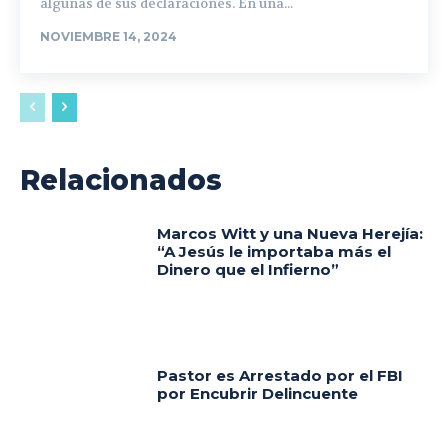
algunas de sus declaraciones. En una...
NOVIEMBRE 14, 2024
Relacionados
Marcos Witt y una Nueva Herejía:
“A Jesús le importaba más el
Dinero que el Infierno”
Pastor es Arrestado por el FBI
por Encubrir Delincuente