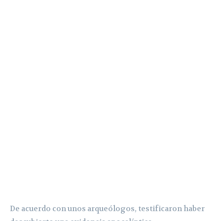
De acuerdo con unos arqueólogos, testificaron haber