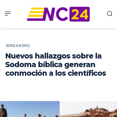
BREAKING
Nuevos hallazgos sobre la
Sodoma bíblica generan
conmoción a los científicos