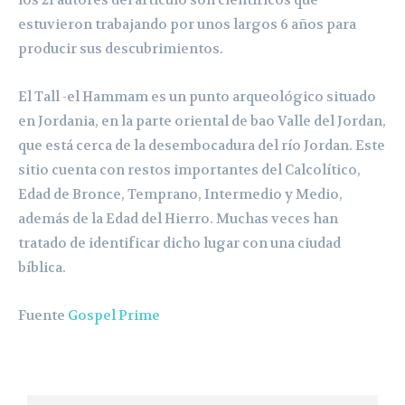
estuvieron trabajando por unos largos 6 años para
producir sus descubrimientos.
El Tall -el Hammam es un punto arqueológico situado
en Jordania, en la parte oriental de bao Valle del Jordan,
que está cerca de la desembocadura del río Jordan. Este
sitio cuenta con restos importantes del Calcolítico,
Edad de Bronce, Temprano, Intermedio y Medio,
además de la Edad del Hierro. Muchas veces han
tratado de identificar dicho lugar con una ciudad
bíblica.
Fuente
Gospel Prime