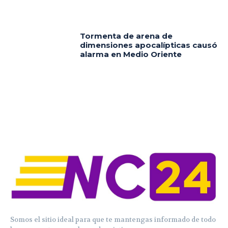
Tormenta de arena de
dimensiones apocalípticas causó
alarma en Medio Oriente
Somos el sitio ideal para que te mantengas informado de todo