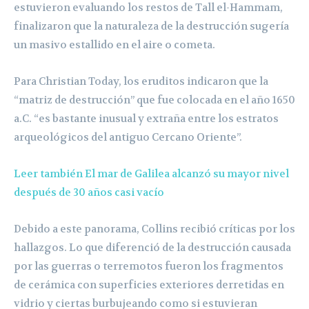
estuvieron evaluando los restos de Tall el-Hammam,
finalizaron que la naturaleza de la destrucción sugería
un masivo estallido en el aire o cometa.
Para Christian Today, los eruditos indicaron que la
“matriz de destrucción” que fue colocada en el año 1650
a.C. “es bastante inusual y extraña entre los estratos
arqueológicos del antiguo Cercano Oriente”.
Leer también El mar de Galilea alcanzó su mayor nivel
después de 30 años casi vacío
Debido a este panorama, Collins recibió críticas por los
hallazgos. Lo que diferenció de la destrucción causada
por las guerras o terremotos fueron los fragmentos
de cerámica con superficies exteriores derretidas en
vidrio y ciertas burbujeando como si estuvieran