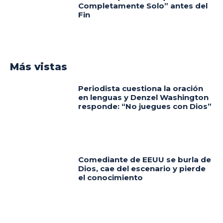
Completamente Solo” antes del
Fin
Más vistas
Periodista cuestiona la oración
en lenguas y Denzel Washington
responde: “No juegues con Dios”
Comediante de EEUU se burla de
Dios, cae del escenario y pierde
el conocimiento