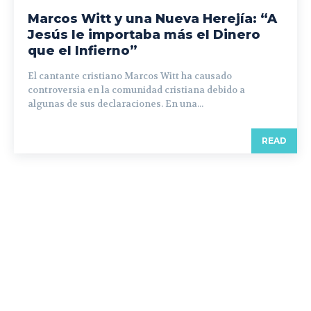
Marcos Witt y una Nueva Herejía: “A
Jesús le importaba más el Dinero
que el Infierno”
El cantante cristiano Marcos Witt ha causado
controversia en la comunidad cristiana debido a
algunas de sus declaraciones. En una...
READ