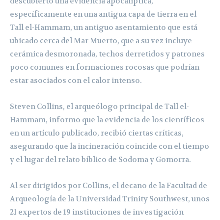
descubierto una evidencia apocalíptica,
específicamente en una antigua capa de tierra en el
Tall el-Hammam, un antiguo asentamiento que está
ubicado cerca del Mar Muerto, que a su vez incluye
cerámica desmoronada, techos derretidos y patrones
poco comunes en formaciones rocosas que podrían
estar asociados con el calor intenso.
Steven Collins, el arqueólogo principal de Tall el-
Hammam, informo que la evidencia de los científicos
en un artículo publicado, recibió ciertas críticas,
asegurando que la incineración coincide con el tiempo
y el lugar del relato bíblico de Sodoma y Gomorra.
Al ser dirigidos por Collins, el decano de la Facultad de
Arqueología de la Universidad Trinity Southwest, unos
21 expertos de 19 instituciones de investigación