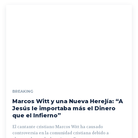
BREAKING
Marcos Witt y una Nueva Herejía: “A
Jesús le importaba más el Dinero
que el Infierno”
El cantante cristiano Marcos Witt ha causado
controversia en la comunidad cristiana debido a