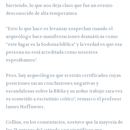
hirviendo, lo que nos deja claro que fue un evento
desconocido de alta temperatura.
“Esto lo que hace es levantar sospechas cuando el
arqueólogo hace manifestaciones dramáticas como
“este lugar es la Sodoma bíblica” y la verdad es que esa
persona no está acreditada como nosotros
esperábamos”.
Pero, hay arqueólogos que si están certificados cuyas
posiciones sacan conclusiones negativas y
escandalosas sobre la Biblia y su arduo trabajo rara vez
es sometido a escrutinio crítico”, remarco el profesor
James Hoffmeier.
Collins, en los comentarios, sostuvo que la mayoría de
los 21 autores del artículo son científicos que