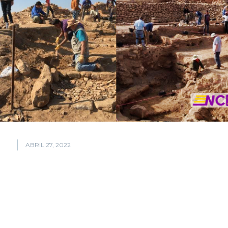
ABRIL 27, 2022