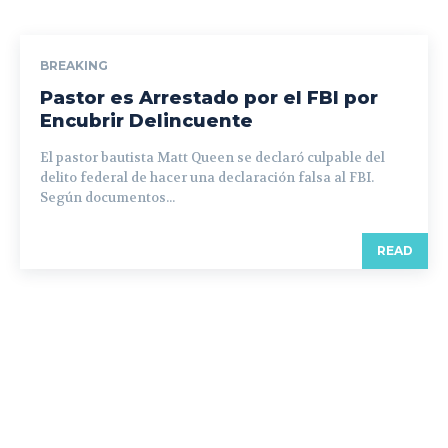
BREAKING
Pastor es Arrestado por el FBI por
Encubrir Delincuente
El pastor bautista Matt Queen se declaró culpable del
delito federal de hacer una declaración falsa al FBI.
Según documentos...
READ