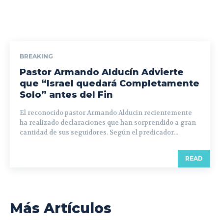
BREAKING
Pastor Armando Alducín Advierte
que “Israel quedará Completamente
Solo” antes del Fin
El reconocido pastor Armando Alducin recientemente
ha realizado declaraciones que han sorprendido a gran
cantidad de sus seguidores. Según el predicador...
READ
Más Artículos