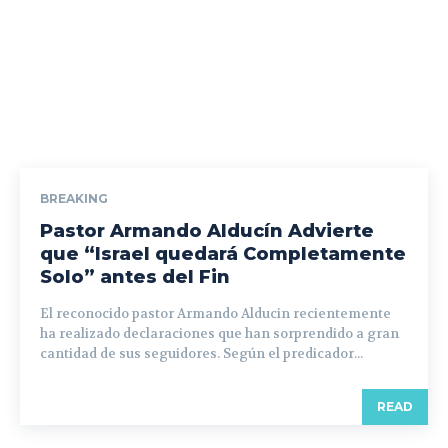
BREAKING
Pastor Armando Alducín Advierte
que “Israel quedará Completamente
Solo” antes del Fin
El reconocido pastor Armando Alducin recientemente
ha realizado declaraciones que han sorprendido a gran
cantidad de sus seguidores. Según el predicador...
READ