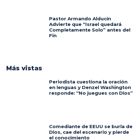
Pastor Armando Alducín
Advierte que “Israel quedará
Completamente Solo” antes del
Fin
Más vistas
Periodista cuestiona la oración
en lenguas y Denzel Washington
responde: “No juegues con Dios”
Comediante de EEUU se burla de
Dios, cae del escenario y pierde
el conocimiento