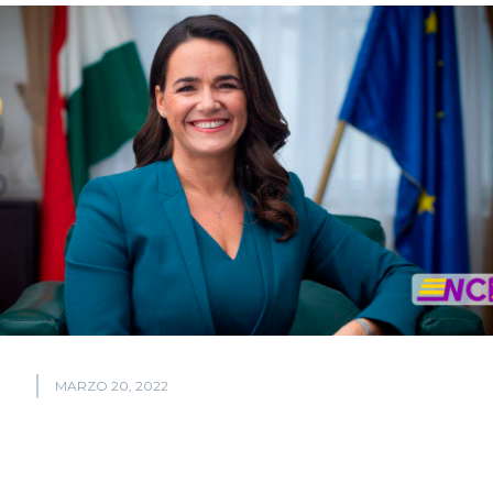
MARZO 20, 2022