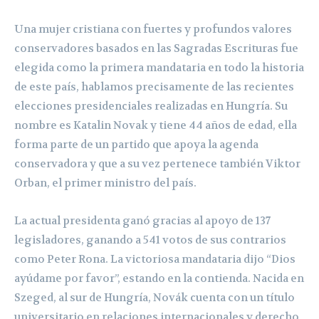
Una mujer cristiana con fuertes y profundos valores
conservadores basados en las Sagradas Escrituras fue
elegida como la primera mandataria en todo la historia
de este país, hablamos precisamente de las recientes
elecciones presidenciales realizadas en Hungría. Su
nombre es Katalin Novak y tiene 44 años de edad, ella
forma parte de un partido que apoya la agenda
conservadora y que a su vez pertenece también Viktor
Orban, el primer ministro del país.
La actual presidenta ganó gracias al apoyo de 137
legisladores, ganando a 541 votos de sus contrarios
como Peter Rona. La victoriosa mandataria dijo “Dios
ayúdame por favor”, estando en la contienda. Nacida en
Szeged, al sur de Hungría, Novák cuenta con un título
universitario en relaciones internacionales y derecho