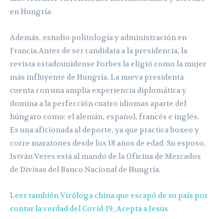
en Hungría.
Además, estudio politología y administración en
Francia.Antes de ser candidata a la presidencia, la
revista estadounidense Forbes la eligió como la mujer
más influyente de Hungría. La nueva presidenta
cuenta con una amplia experiencia diplomática y
domina a la perfección cuatro idiomas aparte del
húngaro como: el alemán, español, francés e inglés.
Es una aficionada al deporte, ya que practica boxeo y
corre maratones desde los 18 años de edad. Su esposo,
István Veres está al mando de la Oficina de Mercados
de Divisas del Banco Nacional de Hungría.
Leer también Viróloga china que escapó de su país por
contar la verdad del Covid-19, Acepta a Jesús