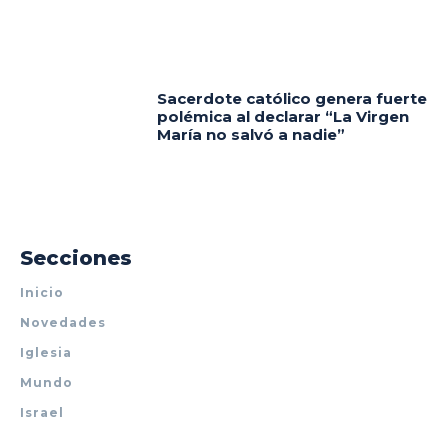
Sacerdote católico genera fuerte
polémica al declarar “La Virgen
María no salvó a nadie”
Secciones
Inicio
Novedades
Iglesia
Mundo
Israel