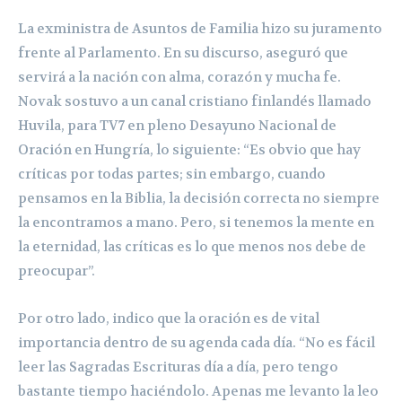
La exministra de Asuntos de Familia hizo su juramento
frente al Parlamento. En su discurso, aseguró que
servirá a la nación con alma, corazón y mucha fe.
Novak sostuvo a un canal cristiano finlandés llamado
Huvila, para TV7 en pleno Desayuno Nacional de
Oración en Hungría, lo siguiente: “Es obvio que hay
críticas por todas partes; sin embargo, cuando
pensamos en la Biblia, la decisión correcta no siempre
la encontramos a mano. Pero, si tenemos la mente en
la eternidad, las críticas es lo que menos nos debe de
preocupar”.
Por otro lado, indico que la oración es de vital
importancia dentro de su agenda cada día. “No es fácil
leer las Sagradas Escrituras día a día, pero tengo
bastante tiempo haciéndolo. Apenas me levanto la leo