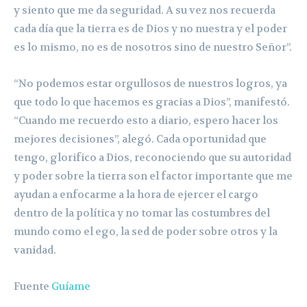
y siento que me da seguridad. A su vez nos recuerda
cada día que la tierra es de Dios y no nuestra y el poder
es lo mismo, no es de nosotros sino de nuestro Señor”.
“No podemos estar orgullosos de nuestros logros, ya
que todo lo que hacemos es gracias a Dios”, manifestó.
“Cuando me recuerdo esto a diario, espero hacer los
mejores decisiones”, alegó. Cada oportunidad que
tengo, glorifico a Dios, reconociendo que su autoridad
y poder sobre la tierra son el factor importante que me
ayudan a enfocarme a la hora de ejercer el cargo
dentro de la política y no tomar las costumbres del
mundo como el ego, la sed de poder sobre otros y la
vanidad.
Fuente
Guíame