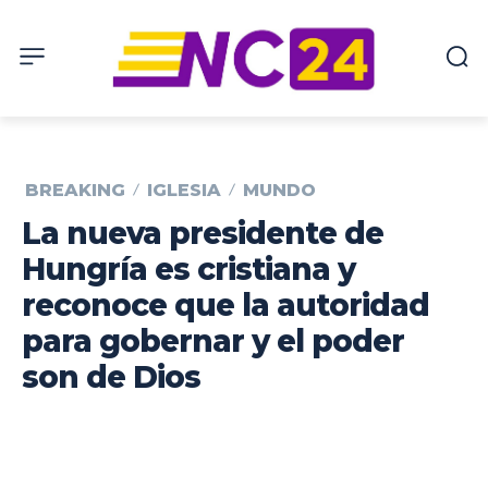
BREAKING
IGLESIA
MUNDO
La nueva presidente de
Hungría es cristiana y
reconoce que la autoridad
para gobernar y el poder
son de Dios