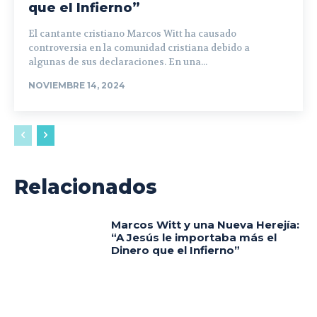
que el Infierno”
El cantante cristiano Marcos Witt ha causado
controversia en la comunidad cristiana debido a
algunas de sus declaraciones. En una...
NOVIEMBRE 14, 2024
Relacionados
Marcos Witt y una Nueva Herejía:
“A Jesús le importaba más el
Dinero que el Infierno”