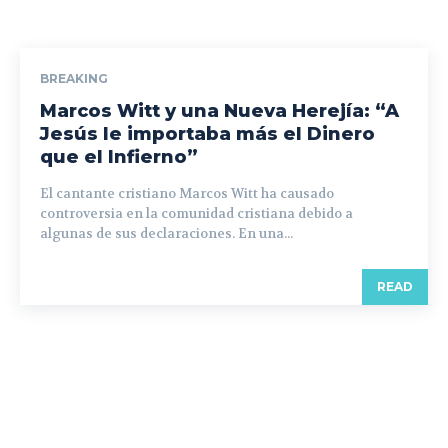
BREAKING
Marcos Witt y una Nueva Herejía: “A
Jesús le importaba más el Dinero
que el Infierno”
El cantante cristiano Marcos Witt ha causado
controversia en la comunidad cristiana debido a
algunas de sus declaraciones. En una...
READ