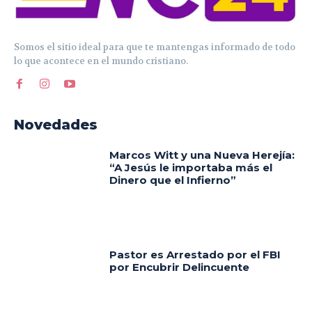
Somos el sitio ideal para que te mantengas informado de todo
lo que acontece en el mundo cristiano.
Novedades
Marcos Witt y una Nueva Herejía:
“A Jesús le importaba más el
Dinero que el Infierno”
Pastor es Arrestado por el FBI
por Encubrir Delincuente