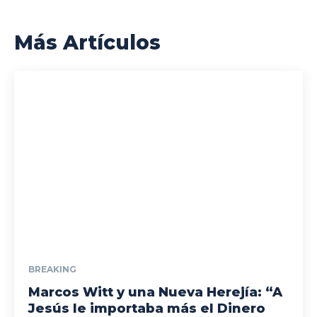
Más Artículos
BREAKING
Marcos Witt y una Nueva Herejía: “A
Jesús le importaba más el Dinero