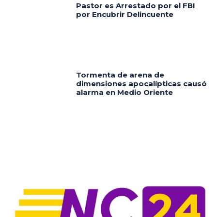
Pastor es Arrestado por el FBI
por Encubrir Delincuente
Tormenta de arena de
dimensiones apocalípticas causó
alarma en Medio Oriente