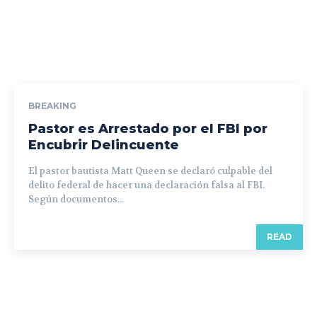
BREAKING
Pastor es Arrestado por el FBI por
Encubrir Delincuente
El pastor bautista Matt Queen se declaró culpable del
delito federal de hacer una declaración falsa al FBI.
Según documentos...
READ