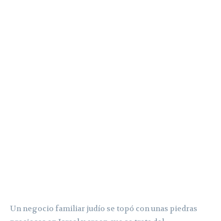
Un negocio familiar judío se topó con unas piedras