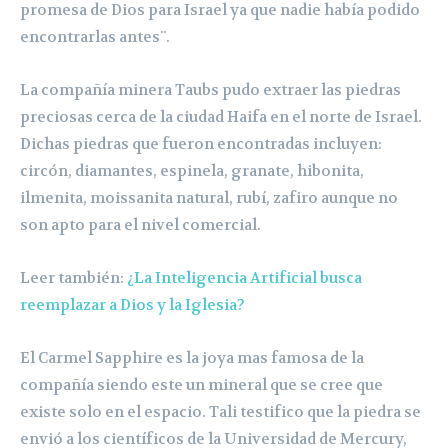
promesa de Dios para Israel ya que nadie había podido
encontrarlas antes¨.
La compañía minera Taubs pudo extraer las piedras
preciosas cerca de la ciudad Haifa en el norte de Israel.
Dichas piedras que fueron encontradas incluyen:
circón, diamantes, espinela, granate, hibonita,
ilmenita, moissanita natural, rubí, zafiro aunque no
son apto para el nivel comercial.
Leer también:
¿La Inteligencia Artificial busca
reemplazar a Dios y la Iglesia?
El Carmel Sapphire es la joya mas famosa de la
compañía siendo este un mineral que se cree que
existe solo en el espacio. Tali testifico que la piedra se
envió a los científicos de la Universidad de Mercury,