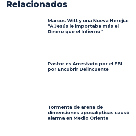
Relacionados
Marcos Witt y una Nueva Herejía:
“A Jesús le importaba más el
Dinero que el Infierno”
Pastor es Arrestado por el FBI
por Encubrir Delincuente
Tormenta de arena de
dimensiones apocalípticas causó
alarma en Medio Oriente