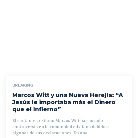
BREAKING
Marcos Witt y una Nueva Herejía: “A
Jesús le importaba más el Dinero
que el Infierno”
El cantante cristiano Marcos Witt ha causado
controversia en la comunidad cristiana debido a
algunas de sus declaraciones. En una...