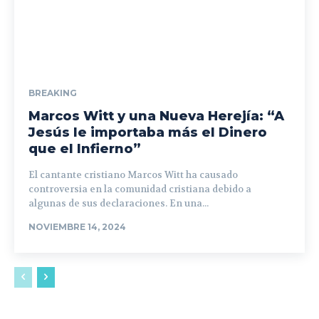
BREAKING
Marcos Witt y una Nueva Herejía: “A
Jesús le importaba más el Dinero
que el Infierno”
El cantante cristiano Marcos Witt ha causado
controversia en la comunidad cristiana debido a
algunas de sus declaraciones. En una...
NOVIEMBRE 14, 2024