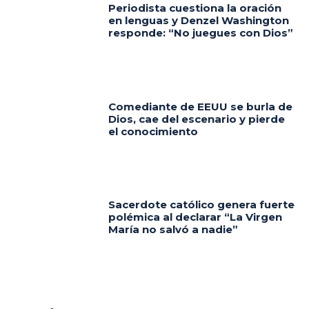
Periodista cuestiona la oración
en lenguas y Denzel Washington
responde: “No juegues con Dios”
Comediante de EEUU se burla de
Dios, cae del escenario y pierde
el conocimiento
Sacerdote católico genera fuerte
polémica al declarar “La Virgen
María no salvó a nadie”