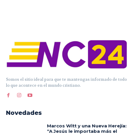
Somos el sitio ideal para que te mantengas informado de todo
lo que acontece en el mundo cristiano.
Novedades
Marcos Witt y una Nueva Herejía:
“A Jesús le importaba más el