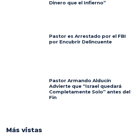
Dinero que el Infierno”
Pastor es Arrestado por el FBI
por Encubrir Delincuente
Pastor Armando Alducín
Advierte que “Israel quedará
Completamente Solo” antes del
Fin
Más vistas