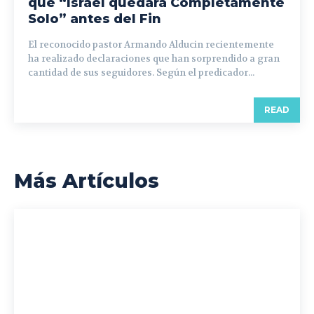
que “Israel quedará Completamente
Solo” antes del Fin
El reconocido pastor Armando Alducin recientemente
ha realizado declaraciones que han sorprendido a gran
cantidad de sus seguidores. Según el predicador...
READ
Más Artículos