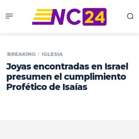
BREAKING
IGLESIA
Joyas encontradas en Israel
presumen el cumplimiento
Profético de Isaías