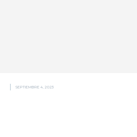
SEPTIEMBRE 4, 2023