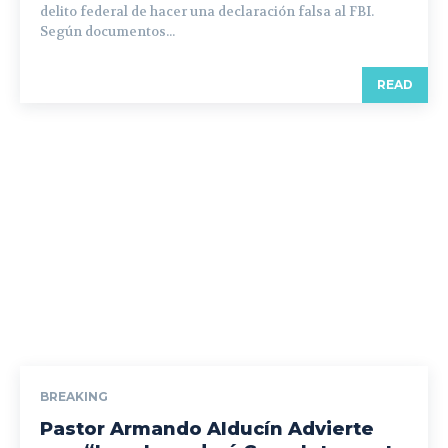
delito federal de hacer una declaración falsa al FBI.
Según documentos...
READ
BREAKING
Pastor Armando Alducín Advierte