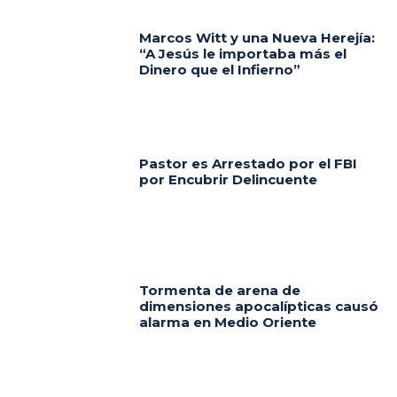
Marcos Witt y una Nueva Herejía:
“A Jesús le importaba más el
Dinero que el Infierno”
Pastor es Arrestado por el FBI
por Encubrir Delincuente
Tormenta de arena de
dimensiones apocalípticas causó
alarma en Medio Oriente