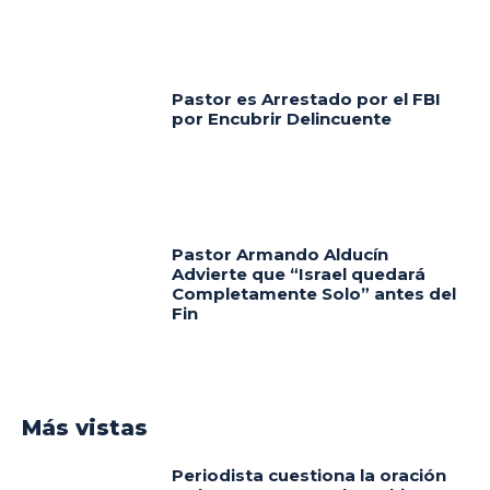
Pastor es Arrestado por el FBI
por Encubrir Delincuente
Pastor Armando Alducín
Advierte que “Israel quedará
Completamente Solo” antes del
Fin
Más vistas
Periodista cuestiona la oración