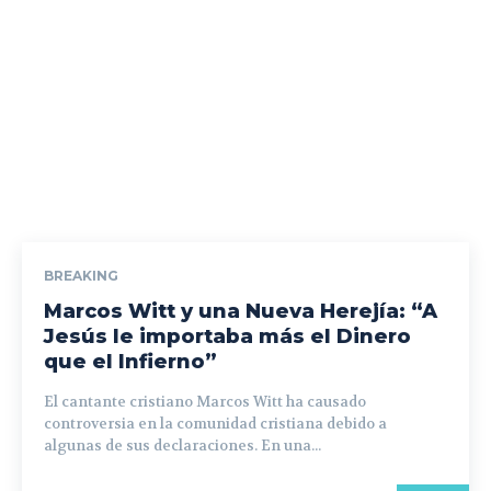
BREAKING
Marcos Witt y una Nueva Herejía: “A
Jesús le importaba más el Dinero
que el Infierno”
El cantante cristiano Marcos Witt ha causado
controversia en la comunidad cristiana debido a
algunas de sus declaraciones. En una...