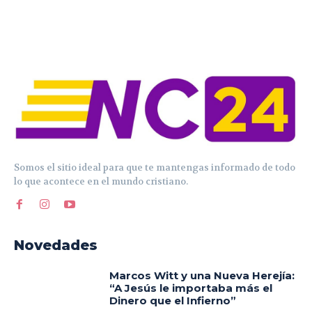
Somos el sitio ideal para que te mantengas informado de todo
lo que acontece en el mundo cristiano.
Novedades
Marcos Witt y una Nueva Herejía:
“A Jesús le importaba más el
Dinero que el Infierno”