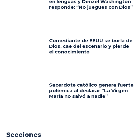
en lenguas y Denzel Washington
responde: “No juegues con Dios”
Comediante de EEUU se burla de
Dios, cae del escenario y pierde
el conocimiento
Sacerdote católico genera fuerte
polémica al declarar “La Virgen
María no salvó a nadie”
Secciones