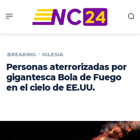
BREAKING
IGLESIA
Personas aterrorizadas por
gigantesca Bola de Fuego
en el cielo de EE.UU.