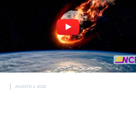
AGOSTO 2, 2023