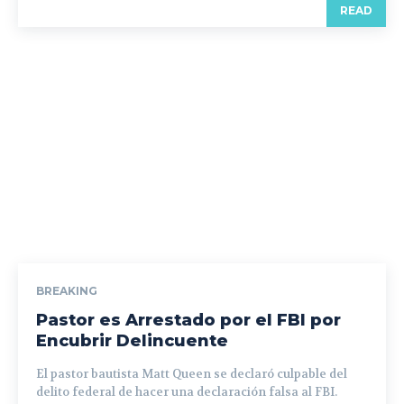
READ
BREAKING
Pastor es Arrestado por el FBI por
Encubrir Delincuente
El pastor bautista Matt Queen se declaró culpable del
delito federal de hacer una declaración falsa al FBI.