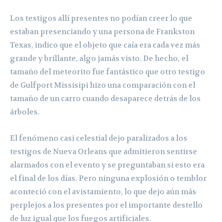
Los testigos allí presentes no podían creer lo que
estaban presenciando y una persona de Frankston
Texas, indico que el objeto que caía era cada vez más
grande y brillante, algo jamás visto. De hecho, el
tamaño del meteorito fue fantástico que otro testigo
de Gulfport Missisipi hizo una comparación con el
tamaño de un carro cuando desaparece detrás de los
árboles.
El fenómeno casi celestial dejo paralizados a los
testigos de Nueva Orleans que admitieron sentirse
alarmados con el evento y se preguntaban si esto era
el final de los días. Pero ninguna explosión o temblor
aconteció con el avistamiento, lo que dejo aún más
perplejos a los presentes por el importante destello
de luz igual que los fuegos artificiales.