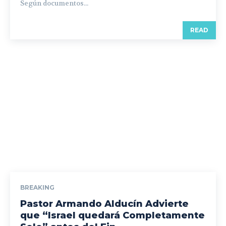
Según documentos...
READ
BREAKING
Pastor Armando Alducín Advierte
que “Israel quedará Completamente