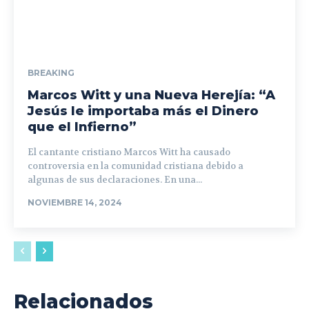
BREAKING
Marcos Witt y una Nueva Herejía: “A
Jesús le importaba más el Dinero
que el Infierno”
El cantante cristiano Marcos Witt ha causado
controversia en la comunidad cristiana debido a
algunas de sus declaraciones. En una...
NOVIEMBRE 14, 2024
Relacionados