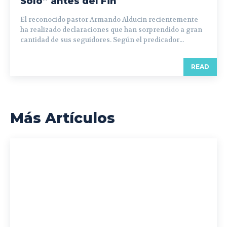
Solo” antes del Fin
El reconocido pastor Armando Alducin recientemente
ha realizado declaraciones que han sorprendido a gran
cantidad de sus seguidores. Según el predicador...
READ
Más Artículos