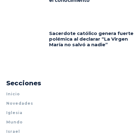
el conocimiento
Sacerdote católico genera fuerte
polémica al declarar “La Virgen
María no salvó a nadie”
Secciones
Inicio
Novedades
Iglesia
Mundo
Israel