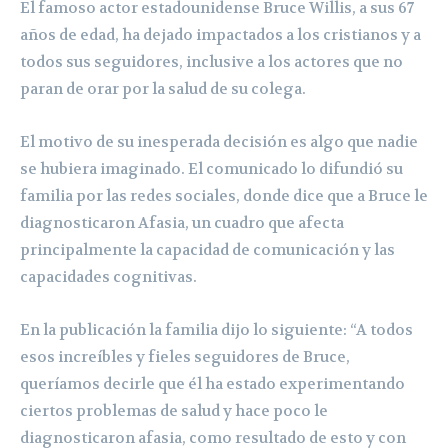
El famoso actor estadounidense Bruce Willis, a sus 67
años de edad, ha dejado impactados a los cristianos y a
todos sus seguidores, inclusive a los actores que no
paran de orar por la salud de su colega.
El motivo de su inesperada decisión es algo que nadie
se hubiera imaginado. El comunicado lo difundió su
familia por las redes sociales, donde dice que a Bruce le
diagnosticaron Afasia, un cuadro que afecta
principalmente la capacidad de comunicación y las
capacidades cognitivas.
En la publicación la familia dijo lo siguiente: “A todos
esos increíbles y fieles seguidores de Bruce,
queríamos decirle que él ha estado experimentando
ciertos problemas de salud y hace poco le
diagnosticaron afasia, como resultado de esto y con