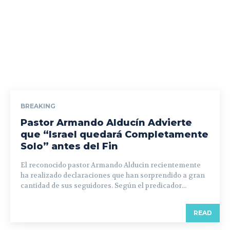
BREAKING
Pastor Armando Alducín Advierte
que “Israel quedará Completamente
Solo” antes del Fin
El reconocido pastor Armando Alducin recientemente
ha realizado declaraciones que han sorprendido a gran
cantidad de sus seguidores. Según el predicador...
READ