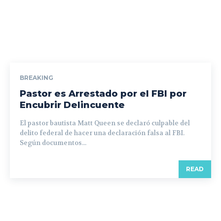
BREAKING
Pastor es Arrestado por el FBI por
Encubrir Delincuente
El pastor bautista Matt Queen se declaró culpable del
delito federal de hacer una declaración falsa al FBI.
Según documentos...
READ