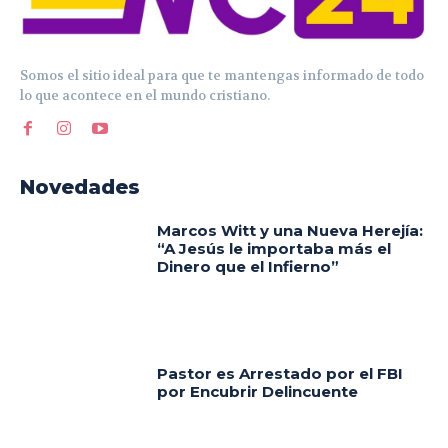
Somos el sitio ideal para que te mantengas informado de todo
lo que acontece en el mundo cristiano.
Novedades
Marcos Witt y una Nueva Herejía:
“A Jesús le importaba más el
Dinero que el Infierno”
Pastor es Arrestado por el FBI
por Encubrir Delincuente