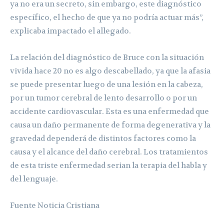
ya no era un secreto, sin embargo, este diagnóstico
específico, el hecho de que ya no podría actuar más”,
explicaba impactado el allegado.
La relación del diagnóstico de Bruce con la situación
vivida hace 20 no es algo descabellado, ya que la afasia
se puede presentar luego de una lesión en la cabeza,
por un tumor cerebral de lento desarrollo o por un
accidente cardiovascular. Esta es una enfermedad que
causa un daño permanente de forma degenerativa y la
gravedad dependerá de distintos factores como la
causa y el alcance del daño cerebral. Los tratamientos
de esta triste enfermedad serian la terapia del habla y
del lenguaje.
Fuente Noticia Cristiana