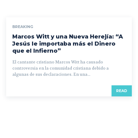
BREAKING
Marcos Witt y una Nueva Herejía: “A
Jesús le importaba más el Dinero
que el Infierno”
El cantante cristiano Marcos Witt ha causado
controversia en la comunidad cristiana debido a
algunas de sus declaraciones. En una...
READ