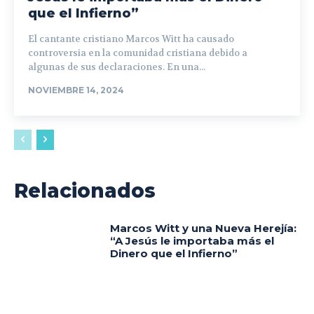
que el Infierno”
El cantante cristiano Marcos Witt ha causado
controversia en la comunidad cristiana debido a
algunas de sus declaraciones. En una...
NOVIEMBRE 14, 2024
Relacionados
Marcos Witt y una Nueva Herejía:
“A Jesús le importaba más el
Dinero que el Infierno”