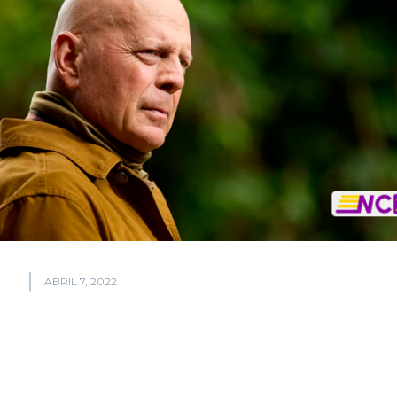
ABRIL 7, 2022