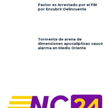
Pastor es Arrestado por el FBI
por Encubrir Delincuente
Tormenta de arena de
dimensiones apocalípticas causó
alarma en Medio Oriente