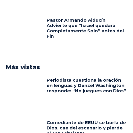
Pastor Armando Alducín
Advierte que “Israel quedará
Completamente Solo” antes del
Fin
Más vistas
Periodista cuestiona la oración
en lenguas y Denzel Washington
responde: “No juegues con Dios”
Comediante de EEUU se burla de
Dios, cae del escenario y pierde