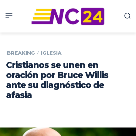
BREAKING
IGLESIA
Cristianos se unen en
oración por Bruce Willis
ante su diagnóstico de
afasia