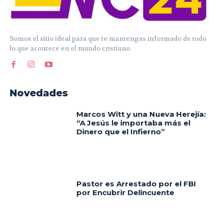
Somos el sitio ideal para que te mantengas informado de todo
lo que acontece en el mundo cristiano.
Novedades
Marcos Witt y una Nueva Herejía:
“A Jesús le importaba más el
Dinero que el Infierno”
Pastor es Arrestado por el FBI
por Encubrir Delincuente