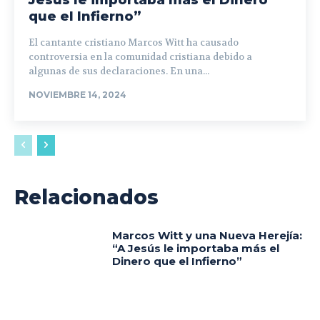
que el Infierno”
El cantante cristiano Marcos Witt ha causado
controversia en la comunidad cristiana debido a
algunas de sus declaraciones. En una...
NOVIEMBRE 14, 2024
Relacionados
Marcos Witt y una Nueva Herejía:
“A Jesús le importaba más el
Dinero que el Infierno”