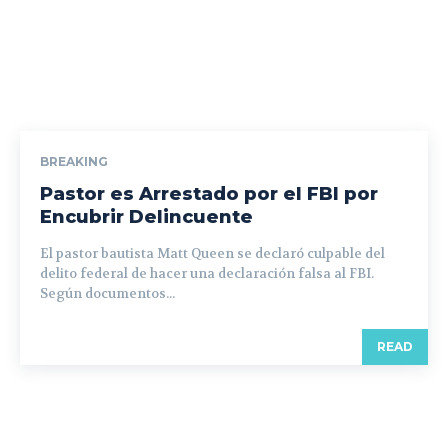
BREAKING
Pastor es Arrestado por el FBI por
Encubrir Delincuente
El pastor bautista Matt Queen se declaró culpable del
delito federal de hacer una declaración falsa al FBI.
Según documentos...
READ