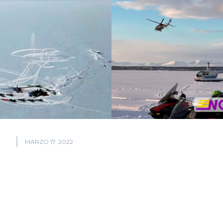
MARZO 17, 2022