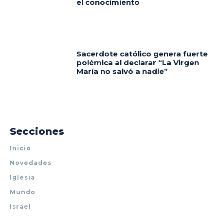
el conocimiento
Sacerdote católico genera fuerte
polémica al declarar “La Virgen
María no salvó a nadie”
Secciones
Inicio
Novedades
Iglesia
Mundo
Israel