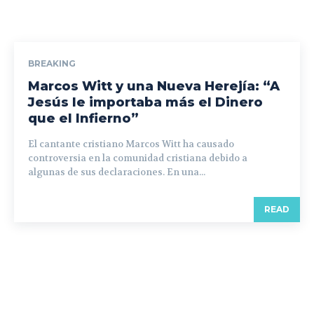
BREAKING
Marcos Witt y una Nueva Herejía: “A
Jesús le importaba más el Dinero
que el Infierno”
El cantante cristiano Marcos Witt ha causado
controversia en la comunidad cristiana debido a
algunas de sus declaraciones. En una...
READ