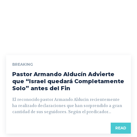
BREAKING
Pastor Armando Alducín Advierte
que “Israel quedará Completamente
Solo” antes del Fin
El reconocido pastor Armando Alducin recientemente
ha realizado declaraciones que han sorprendido a gran
cantidad de sus seguidores. Según el predicador...
READ