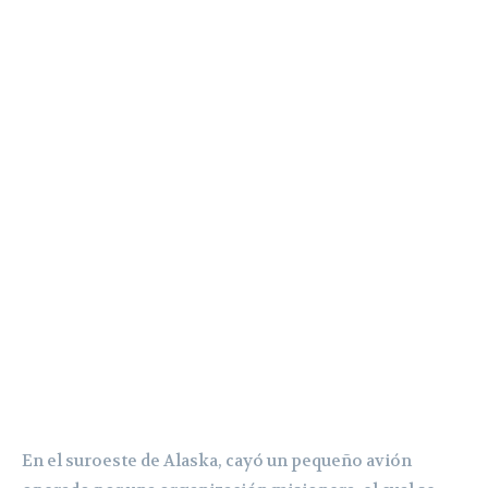
En el suroeste de Alaska, cayó un pequeño avión