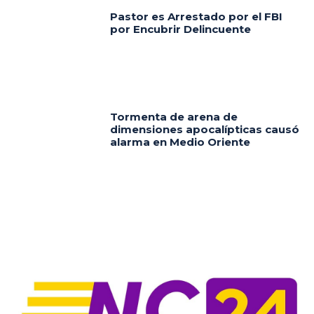
Pastor es Arrestado por el FBI
por Encubrir Delincuente
Tormenta de arena de
dimensiones apocalípticas causó
alarma en Medio Oriente