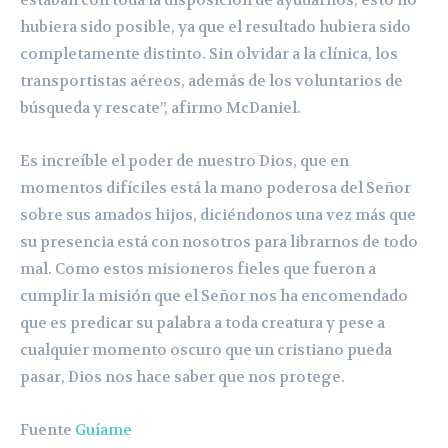
hubiera sido posible, ya que el resultado hubiera sido
completamente distinto. Sin olvidar a la clínica, los
transportistas aéreos, además de los voluntarios de
búsqueda y rescate”, afirmo McDaniel.
Es increíble el poder de nuestro Dios, que en
momentos difíciles está la mano poderosa del Señor
sobre sus amados hijos, diciéndonos una vez más que
su presencia está con nosotros para librarnos de todo
mal. Como estos misioneros fieles que fueron a
cumplir la misión que el Señor nos ha encomendado
que es predicar su palabra a toda creatura y pese a
cualquier momento oscuro que un cristiano pueda
pasar, Dios nos hace saber que nos protege.
Fuente
Guíame