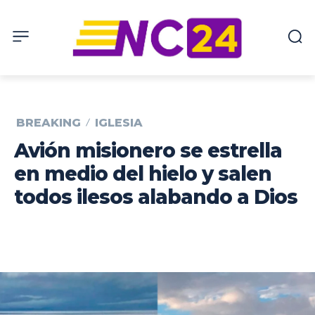
BREAKING
IGLESIA
Avión misionero se estrella
en medio del hielo y salen
todos ilesos alabando a Dios