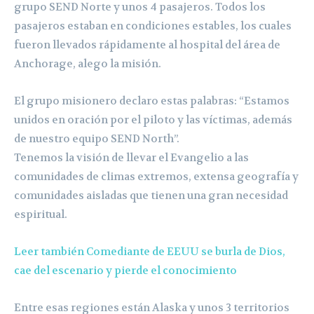
grupo SEND Norte y unos 4 pasajeros. Todos los
pasajeros estaban en condiciones estables, los cuales
fueron llevados rápidamente al hospital del área de
Anchorage, alego la misión.
El grupo misionero declaro estas palabras: “Estamos
unidos en oración por el piloto y las víctimas, además
de nuestro equipo SEND North”.
Tenemos la visión de llevar el Evangelio a las
comunidades de climas extremos, extensa geografía y
comunidades aisladas que tienen una gran necesidad
espiritual.
Leer también Comediante de EEUU se burla de Dios,
cae del escenario y pierde el conocimiento
Entre esas regiones están Alaska y unos 3 territorios