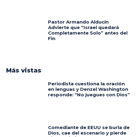
Pastor Armando Alducín
Advierte que “Israel quedará
Completamente Solo” antes del
Fin
Más vistas
Periodista cuestiona la oración
en lenguas y Denzel Washington
responde: “No juegues con Dios”
Comediante de EEUU se burla de
Dios, cae del escenario y pierde