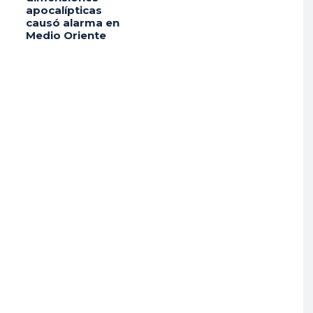
apocalípticas
causó alarma en
Medio Oriente