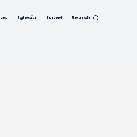
ias
Iglesia
Israel
Search