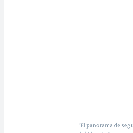
“El panorama de segu