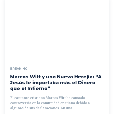
BREAKING
Marcos Witt y una Nueva Herejía: “A
Jesús le importaba más el Dinero
que el Infierno”
El cantante cristiano Marcos Witt ha causado
controversia en la comunidad cristiana debido a
algunas de sus declaraciones. En una...