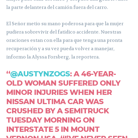
la parte delantera del camión fuera del carro.
El Señor metio su mano poderosa para que la mujer
pudiera sobrevivir del fatidico accidente. Nuestras
oraciones estan con ella para que tenga una pronta
recuperación y a su vez pueda volver a manejar,
informo la Alyssa Forsberg, la reportera.
“
@AUSTYNZOGS
: A 46-YEAR-
OLD WOMAN SUFFERED ONLY
MINOR INJURIES WHEN HER
NISSAN ULTIMA CAR WAS
CRUSHED BY A SEMITRUCK
TUESDAY MORNING ON
INTERSTATE 5 IN MOUNT