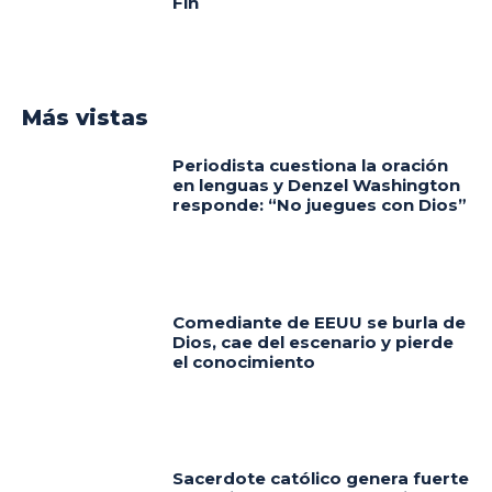
Fin
Más vistas
Periodista cuestiona la oración
en lenguas y Denzel Washington
responde: “No juegues con Dios”
Comediante de EEUU se burla de
Dios, cae del escenario y pierde
el conocimiento
Sacerdote católico genera fuerte