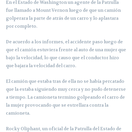
En el Estado de Washington un agente de la Patrulla
fue llamado a Mount Vernon luego de que un camión
golperara la parte de atrás de un carro y lo aplastara
por completo.
De acuerdo a los informes, el accidente paso luego de
que el camión estuviera frente al auto de una mujer que
bajo la velocidad, lo que causo que el conductor hizo
que bajara la velocidad del carro.
El camión que estaba tras de ella no se había percatado
que la estaba siguiendo muy cerca y no pudo detenerse
a tiempo. La camioneta termino golpeando el carro de
la mujer provocando que se estrellara contra la
camioneta.
Rocky Oliphant, un oficial de la Patrulla del Estado de