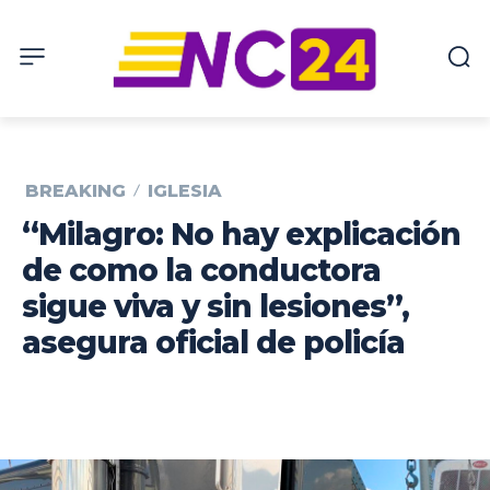
BREAKING
IGLESIA
“Milagro: No hay explicación
de como la conductora
sigue viva y sin lesiones”,
asegura oficial de policía