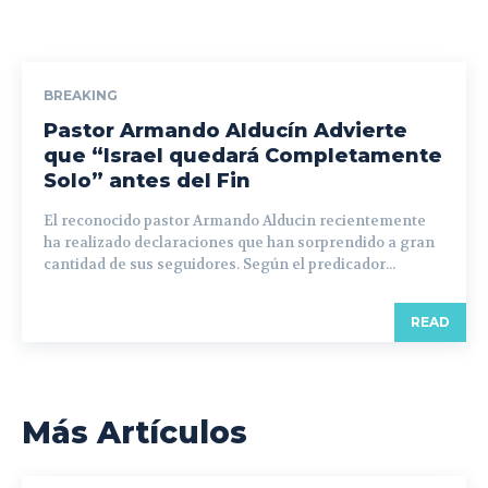
BREAKING
Pastor Armando Alducín Advierte
que “Israel quedará Completamente
Solo” antes del Fin
El reconocido pastor Armando Alducin recientemente
ha realizado declaraciones que han sorprendido a gran
cantidad de sus seguidores. Según el predicador...
READ
Más Artículos