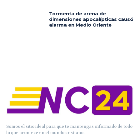
Tormenta de arena de
dimensiones apocalípticas causó
alarma en Medio Oriente
Somos el sitio ideal para que te mantengas informado de todo
lo que acontece en el mundo cristiano.