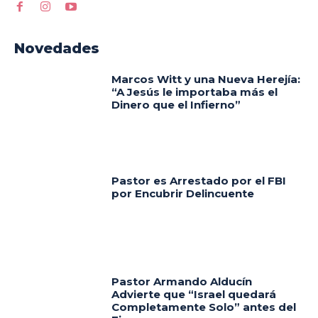
Novedades
Marcos Witt y una Nueva Herejía:
“A Jesús le importaba más el
Dinero que el Infierno”
Pastor es Arrestado por el FBI
por Encubrir Delincuente
Pastor Armando Alducín
Advierte que “Israel quedará
Completamente Solo” antes del