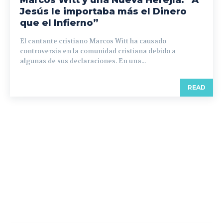
Jesús le importaba más el Dinero
que el Infierno”
El cantante cristiano Marcos Witt ha causado
controversia en la comunidad cristiana debido a
algunas de sus declaraciones. En una...
READ