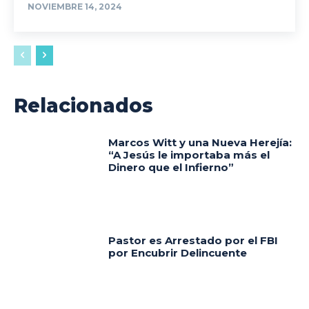
NOVIEMBRE 14, 2024
Relacionados
Marcos Witt y una Nueva Herejía:
“A Jesús le importaba más el
Dinero que el Infierno”
Pastor es Arrestado por el FBI
por Encubrir Delincuente