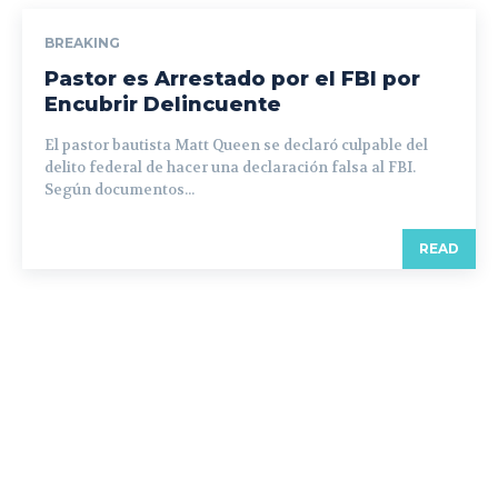
BREAKING
Pastor es Arrestado por el FBI por
Encubrir Delincuente
El pastor bautista Matt Queen se declaró culpable del
delito federal de hacer una declaración falsa al FBI.
Según documentos...
READ