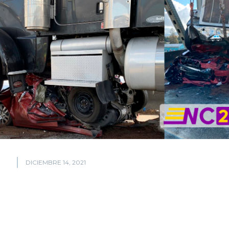
DICIEMBRE 14, 2021