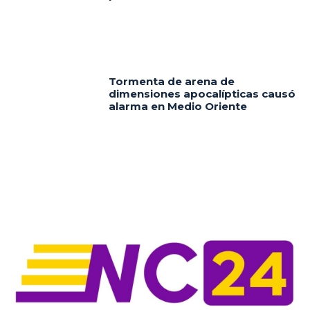
Tormenta de arena de
dimensiones apocalípticas causó
alarma en Medio Oriente