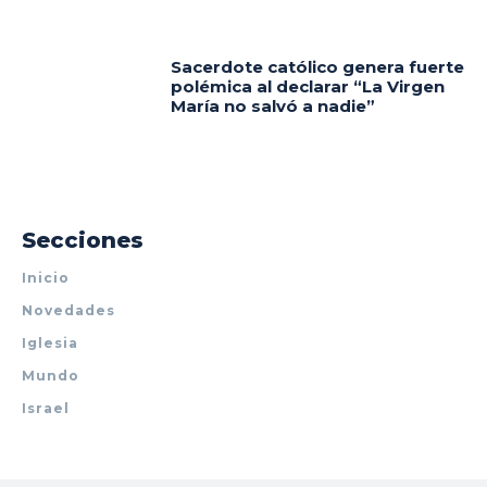
Sacerdote católico genera fuerte
polémica al declarar “La Virgen
María no salvó a nadie”
Secciones
Inicio
Novedades
Iglesia
Mundo
Israel