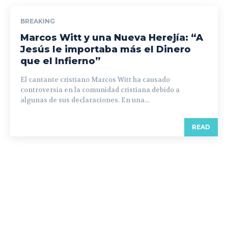
BREAKING
Marcos Witt y una Nueva Herejía: “A
Jesús le importaba más el Dinero
que el Infierno”
El cantante cristiano Marcos Witt ha causado
controversia en la comunidad cristiana debido a
algunas de sus declaraciones. En una...
READ