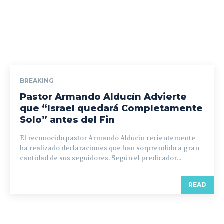
BREAKING
Pastor Armando Alducín Advierte
que “Israel quedará Completamente
Solo” antes del Fin
El reconocido pastor Armando Alducin recientemente
ha realizado declaraciones que han sorprendido a gran
cantidad de sus seguidores. Según el predicador...
READ