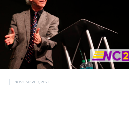
NOVIEMBRE 3, 2021