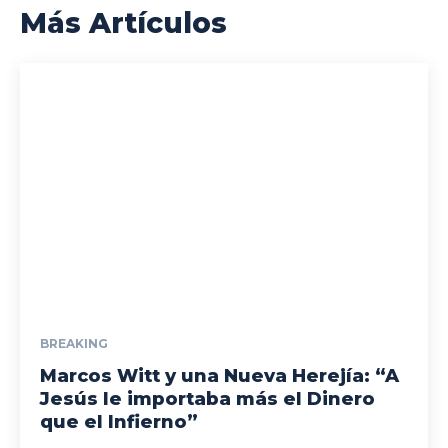
Más Artículos
BREAKING
Marcos Witt y una Nueva Herejía: “A
Jesús le importaba más el Dinero
que el Infierno”