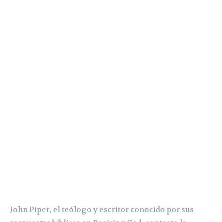
John Piper, el teólogo y escritor conocido por sus