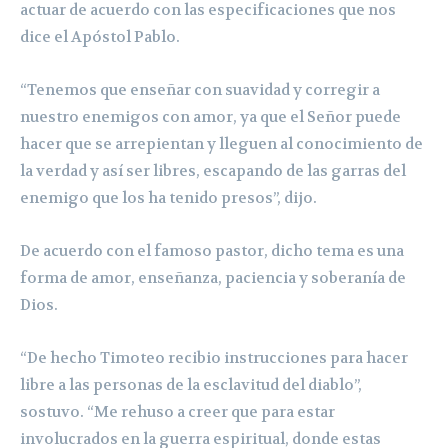
actuar de acuerdo con las especificaciones que nos
dice el Apóstol Pablo.
“Tenemos que enseñar con suavidad y corregir a
nuestro enemigos con amor, ya que el Señor puede
hacer que se arrepientan y lleguen al conocimiento de
la verdad y así ser libres, escapando de las garras del
enemigo que los ha tenido presos”, dijo.
De acuerdo con el famoso pastor, dicho tema es una
forma de amor, enseñanza, paciencia y soberanía de
Dios.
“De hecho Timoteo recibio instrucciones para hacer
libre a las personas de la esclavitud del diablo”,
sostuvo. “Me rehuso a creer que para estar
involucrados en la guerra espiritual, donde estas