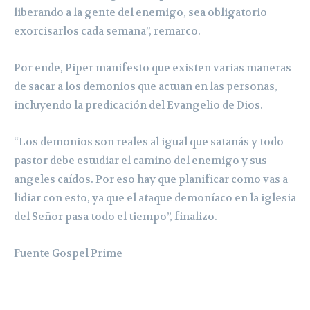
liberando a la gente del enemigo, sea obligatorio
exorcisarlos cada semana”, remarco.
Por ende, Piper manifesto que existen varias maneras
de sacar a los demonios que actuan en las personas,
incluyendo la predicación del Evangelio de Dios.
“Los demonios son reales al igual que satanás y todo
pastor debe estudiar el camino del enemigo y sus
angeles caídos. Por eso hay que planificar como vas a
lidiar con esto, ya que el ataque demoníaco en la iglesia
del Señor pasa todo el tiempo”, finalizo.
Fuente Gospel Prime