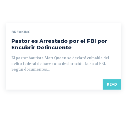
BREAKING
Pastor es Arrestado por el FBI por
Encubrir Delincuente
El pastor bautista Matt Queen se declaró culpable del
delito federal de hacer una declaración falsa al FBI.
Según documentos...
READ