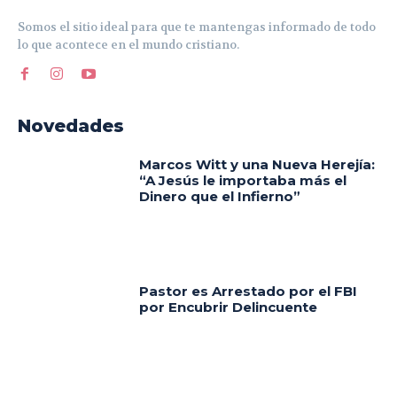
Somos el sitio ideal para que te mantengas informado de todo
lo que acontece en el mundo cristiano.
Novedades
Marcos Witt y una Nueva Herejía:
“A Jesús le importaba más el
Dinero que el Infierno”
Pastor es Arrestado por el FBI
por Encubrir Delincuente