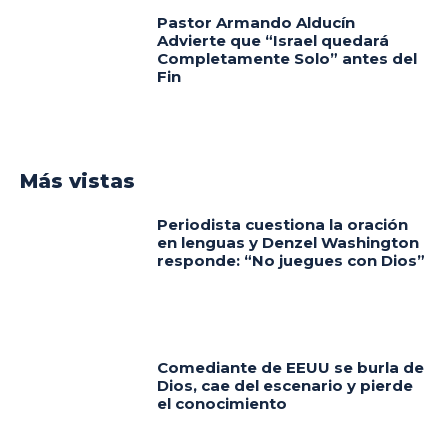
Pastor Armando Alducín
Advierte que “Israel quedará
Completamente Solo” antes del
Fin
Más vistas
Periodista cuestiona la oración
en lenguas y Denzel Washington
responde: “No juegues con Dios”
Comediante de EEUU se burla de
Dios, cae del escenario y pierde
el conocimiento