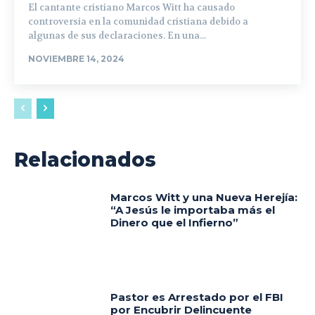
El cantante cristiano Marcos Witt ha causado
controversia en la comunidad cristiana debido a
algunas de sus declaraciones. En una...
NOVIEMBRE 14, 2024
Relacionados
Marcos Witt y una Nueva Herejía:
“A Jesús le importaba más el
Dinero que el Infierno”
Pastor es Arrestado por el FBI
por Encubrir Delincuente