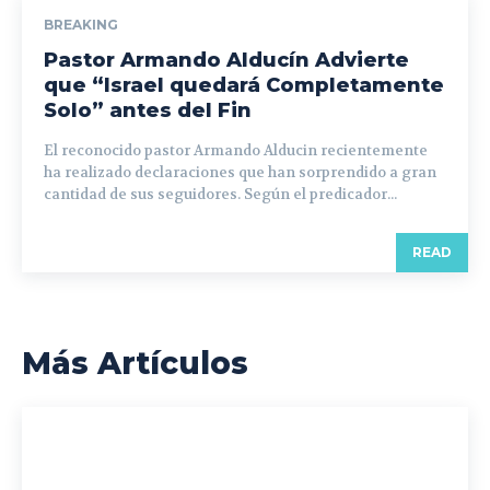
BREAKING
Pastor Armando Alducín Advierte
que “Israel quedará Completamente
Solo” antes del Fin
El reconocido pastor Armando Alducin recientemente
ha realizado declaraciones que han sorprendido a gran
cantidad de sus seguidores. Según el predicador...
READ
Más Artículos