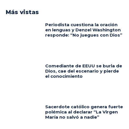
Más vistas
Periodista cuestiona la oración
en lenguas y Denzel Washington
responde: “No juegues con Dios”
Comediante de EEUU se burla de
Dios, cae del escenario y pierde
el conocimiento
Sacerdote católico genera fuerte
polémica al declarar “La Virgen
María no salvó a nadie”