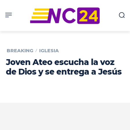
BREAKING
IGLESIA
Joven Ateo escucha la voz
de Dios y se entrega a Jesús