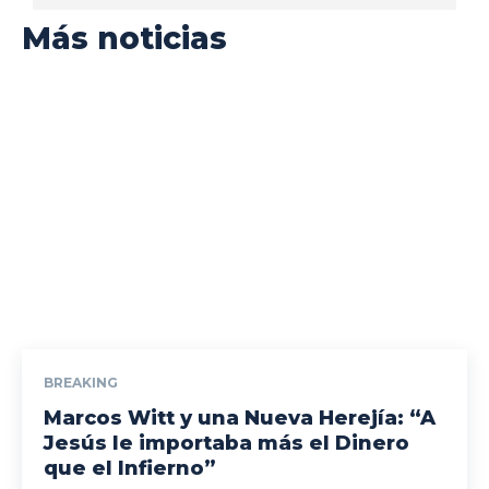
Más noticias
BREAKING
Marcos Witt y una Nueva Herejía: “A
Jesús le importaba más el Dinero
que el Infierno”