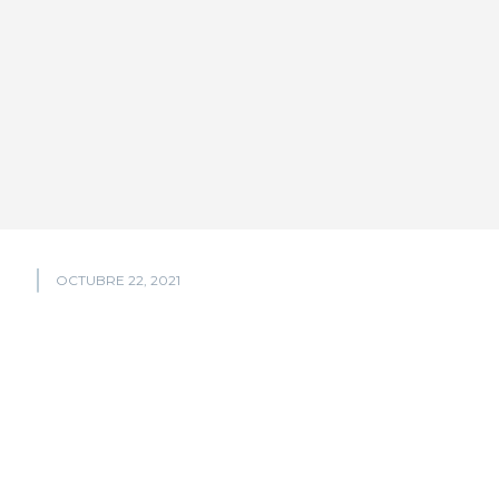
OCTUBRE 22, 2021