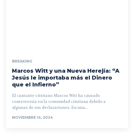
BREAKING
Marcos Witt y una Nueva Herejía: “A
Jesús le importaba más el Dinero
que el Infierno”
El cantante cristiano Marcos Witt ha causado
controversia en la comunidad cristiana debido a
algunas de sus declaraciones. En una...
NOVIEMBRE 14, 2024