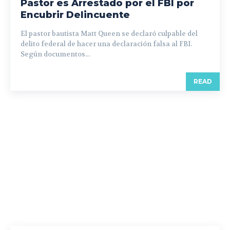
Pastor es Arrestado por el FBI por
Encubrir Delincuente
El pastor bautista Matt Queen se declaró culpable del
delito federal de hacer una declaración falsa al FBI.
Según documentos...
READ