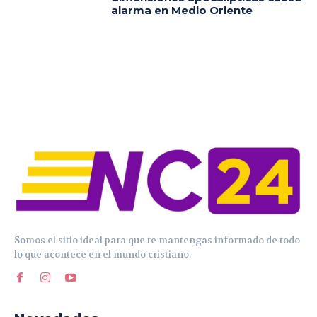
alarma en Medio Oriente
Somos el sitio ideal para que te mantengas informado de todo
lo que acontece en el mundo cristiano.