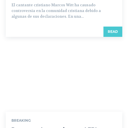
El cantante cristiano Marcos Witt ha causado
controversia en la comunidad cristiana debido a
algunas de sus declaraciones. En una...
READ
BREAKING