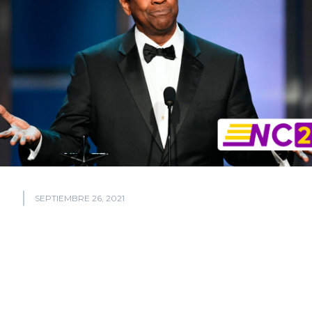
SEPTIEMBRE 26, 2021