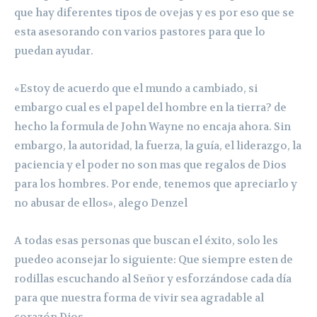
que hay diferentes tipos de ovejas y es por eso que se
esta asesorando con varios pastores para que lo
puedan ayudar.
«Estoy de acuerdo que el mundo a cambiado, si
embargo cual es el papel del hombre en la tierra? de
hecho la formula de John Wayne no encaja ahora. Sin
embargo, la autoridad, la fuerza, la guía, el liderazgo, la
paciencia y el poder no son mas que regalos de Dios
para los hombres. Por ende, tenemos que apreciarlo y
no abusar de ellos», alego Denzel
A todas esas personas que buscan el éxito, solo les
puedeo aconsejar lo siguiente: Que siempre esten de
rodillas escuchando al Señor y esforzándose cada día
para que nuestra forma de vivir sea agradable al
corazón Dios.