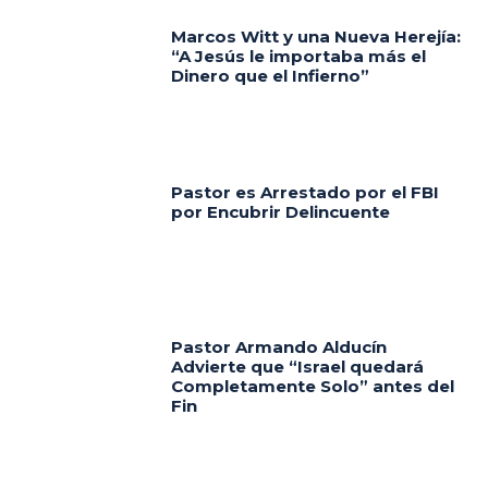
Marcos Witt y una Nueva Herejía:
“A Jesús le importaba más el
Dinero que el Infierno”
Pastor es Arrestado por el FBI
por Encubrir Delincuente
Pastor Armando Alducín
Advierte que “Israel quedará
Completamente Solo” antes del
Fin