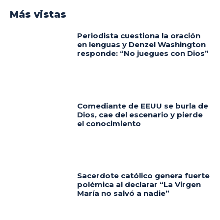
Más vistas
Periodista cuestiona la oración
en lenguas y Denzel Washington
responde: “No juegues con Dios”
Comediante de EEUU se burla de
Dios, cae del escenario y pierde
el conocimiento
Sacerdote católico genera fuerte
polémica al declarar “La Virgen
María no salvó a nadie”