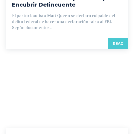
Encubrir Delincuente
El pastor bautista Matt Queen se declaró culpable del
delito federal de hacer una declaración falsa al FBI.
Según documentos...
READ