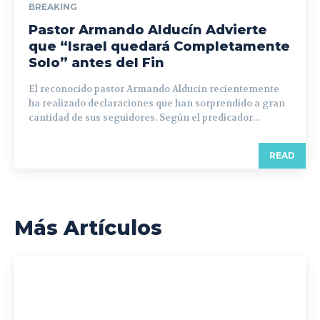
BREAKING
Pastor Armando Alducín Advierte
que “Israel quedará Completamente
Solo” antes del Fin
El reconocido pastor Armando Alducin recientemente
ha realizado declaraciones que han sorprendido a gran
cantidad de sus seguidores. Según el predicador...
READ
Más Artículos