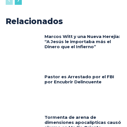
Relacionados
Marcos Witt y una Nueva Herejía:
“A Jesús le importaba más el
Dinero que el Infierno”
Pastor es Arrestado por el FBI
por Encubrir Delincuente
Tormenta de arena de
dimensiones apocalípticas causó