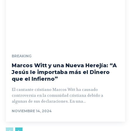
BREAKING
Marcos Witt y una Nueva Herejía: “A
Jesús le importaba más el Dinero
que el Infierno”
El cantante cristiano Marcos Witt ha causado
controversia en la comunidad cristiana debido a
algunas de sus declaraciones. En una...
NOVIEMBRE 14, 2024