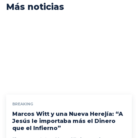
Más noticias
BREAKING
Marcos Witt y una Nueva Herejía: “A
Jesús le importaba más el Dinero
que el Infierno”