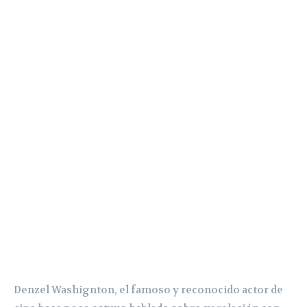
Denzel Washignton, el famoso y reconocido actor de