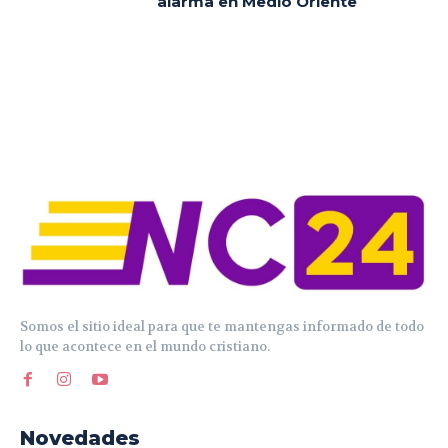
alarma en Medio Oriente
Somos el sitio ideal para que te mantengas informado de todo
lo que acontece en el mundo cristiano.
Novedades