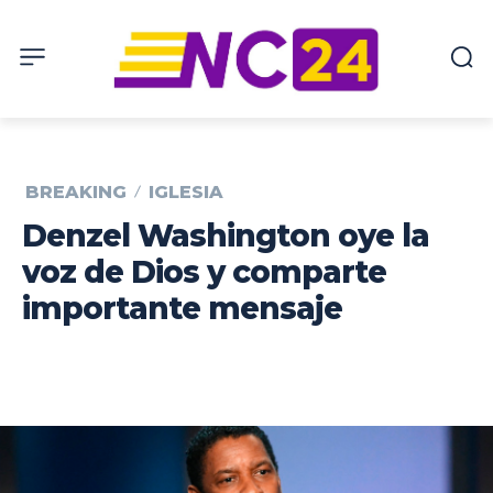
BREAKING
IGLESIA
Denzel Washington oye la
voz de Dios y comparte
importante mensaje