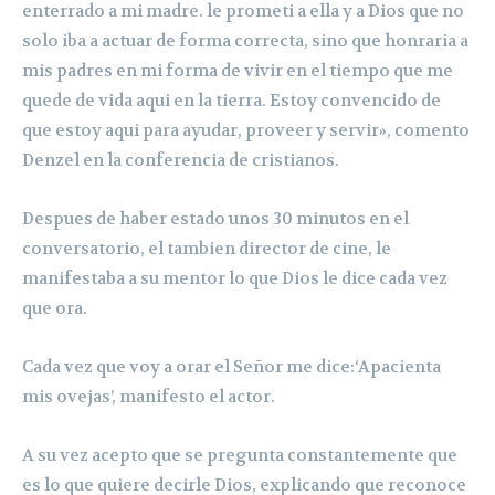
enterrado a mi madre. le prometi a ella y a Dios que no
solo iba a actuar de forma correcta, sino que honraria a
mis padres en mi forma de vivir en el tiempo que me
quede de vida aqui en la tierra. Estoy convencido de
que estoy aqui para ayudar, proveer y servir», comento
Denzel en la conferencia de cristianos.
Despues de haber estado unos 30 minutos en el
conversatorio, el tambien director de cine, le
manifestaba a su mentor lo que Dios le dice cada vez
que ora.
Cada vez que voy a orar el Señor me dice:‘Apacienta
mis ovejas’, manifesto el actor.
A su vez acepto que se pregunta constantemente que
es lo que quiere decirle Dios, explicando que reconoce