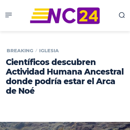
BREAKING
IGLESIA
Científicos descubren
Actividad Humana Ancestral
donde podría estar el Arca
de Noé