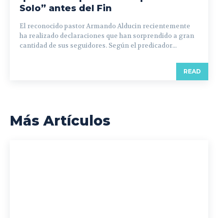
Solo” antes del Fin
El reconocido pastor Armando Alducin recientemente
ha realizado declaraciones que han sorprendido a gran
cantidad de sus seguidores. Según el predicador...
READ
Más Artículos