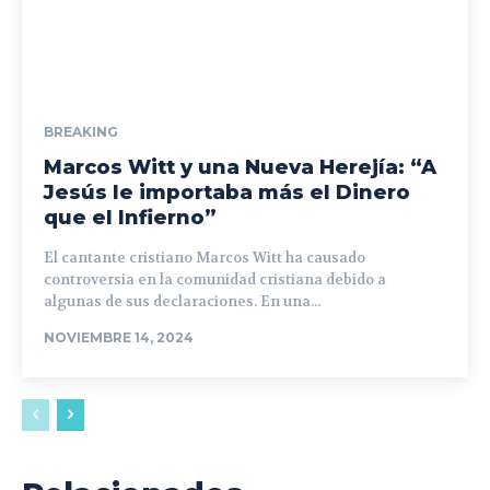
BREAKING
Marcos Witt y una Nueva Herejía: “A
Jesús le importaba más el Dinero
que el Infierno”
El cantante cristiano Marcos Witt ha causado
controversia en la comunidad cristiana debido a
algunas de sus declaraciones. En una...
NOVIEMBRE 14, 2024