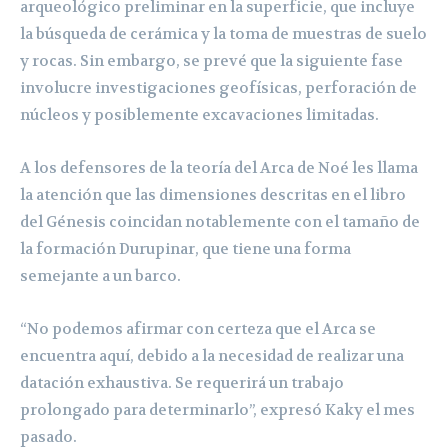
arqueológico preliminar en la superficie, que incluye
la búsqueda de cerámica y la toma de muestras de suelo
y rocas. Sin embargo, se prevé que la siguiente fase
involucre investigaciones geofísicas, perforación de
núcleos y posiblemente excavaciones limitadas.
A los defensores de la teoría del Arca de Noé les llama
la atención que las dimensiones descritas en el libro
del Génesis coincidan notablemente con el tamaño de
la formación Durupinar, que tiene una forma
semejante a un barco.
“No podemos afirmar con certeza que el Arca se
encuentra aquí, debido a la necesidad de realizar una
datación exhaustiva. Se requerirá un trabajo
prolongado para determinarlo”, expresó Kaky el mes
pasado.