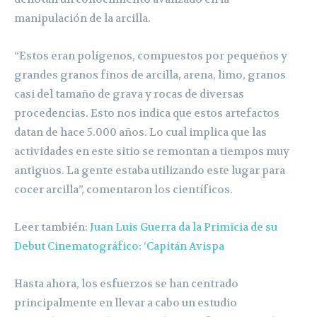
manipulación de la arcilla.
“Estos eran polígenos, compuestos por pequeños y
grandes granos finos de arcilla, arena, limo, granos
casi del tamaño de grava y rocas de diversas
procedencias. Esto nos indica que estos artefactos
datan de hace 5.000 años. Lo cual implica que las
actividades en este sitio se remontan a tiempos muy
antiguos. La gente estaba utilizando este lugar para
cocer arcilla”, comentaron los científicos.
Leer también:
Juan Luis Guerra da la Primicia de su
Debut Cinematográfico: ‘Capitán Avispa
Hasta ahora, los esfuerzos se han centrado
principalmente en llevar a cabo un estudio