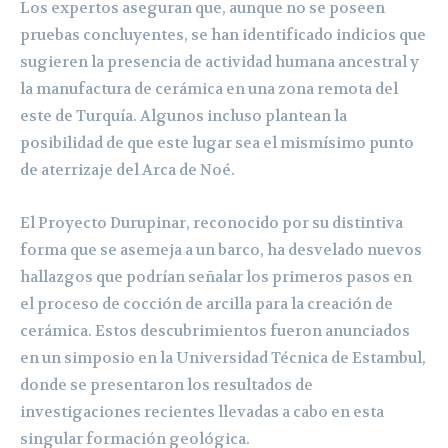
Los expertos aseguran que, aunque no se poseen
pruebas concluyentes, se han identificado indicios que
sugieren la presencia de actividad humana ancestral y
la manufactura de cerámica en una zona remota del
este de Turquía. Algunos incluso plantean la
posibilidad de que este lugar sea el mismísimo punto
de aterrizaje del Arca de Noé.
El Proyecto Durupinar, reconocido por su distintiva
forma que se asemeja a un barco, ha desvelado nuevos
hallazgos que podrían señalar los primeros pasos en
el proceso de cocción de arcilla para la creación de
cerámica. Estos descubrimientos fueron anunciados
en un simposio en la Universidad Técnica de Estambul,
donde se presentaron los resultados de
investigaciones recientes llevadas a cabo en esta
singular formación geológica.