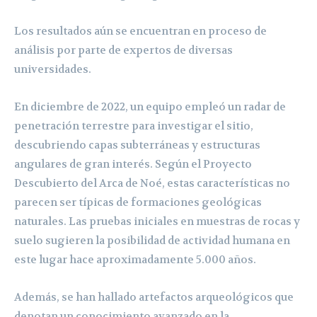
Los resultados aún se encuentran en proceso de
análisis por parte de expertos de diversas
universidades.
En diciembre de 2022, un equipo empleó un radar de
penetración terrestre para investigar el sitio,
descubriendo capas subterráneas y estructuras
angulares de gran interés. Según el Proyecto
Descubierto del Arca de Noé, estas características no
parecen ser típicas de formaciones geológicas
naturales. Las pruebas iniciales en muestras de rocas y
suelo sugieren la posibilidad de actividad humana en
este lugar hace aproximadamente 5.000 años.
Además, se han hallado artefactos arqueológicos que
denotan un conocimiento avanzado en la