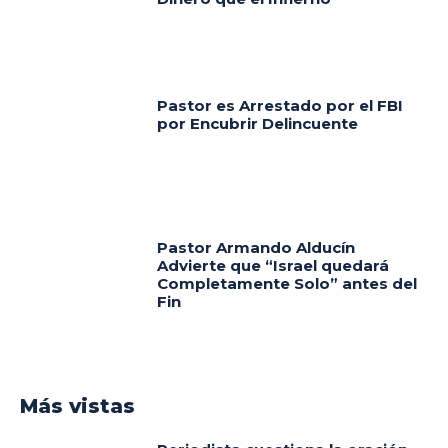
Pastor es Arrestado por el FBI
por Encubrir Delincuente
Pastor Armando Alducín
Advierte que “Israel quedará
Completamente Solo” antes del
Fin
Más vistas