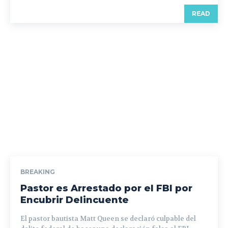
READ
BREAKING
Pastor es Arrestado por el FBI por
Encubrir Delincuente
El pastor bautista Matt Queen se declaró culpable del