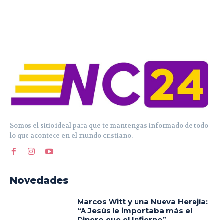
Somos el sitio ideal para que te mantengas informado de todo
lo que acontece en el mundo cristiano.
Novedades
Marcos Witt y una Nueva Herejía:
“A Jesús le importaba más el
Dinero que el Infierno”