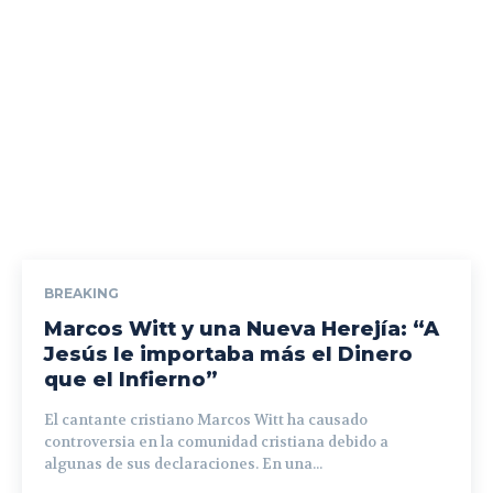
BREAKING
Marcos Witt y una Nueva Herejía: “A
Jesús le importaba más el Dinero
que el Infierno”
El cantante cristiano Marcos Witt ha causado
controversia en la comunidad cristiana debido a
algunas de sus declaraciones. En una...