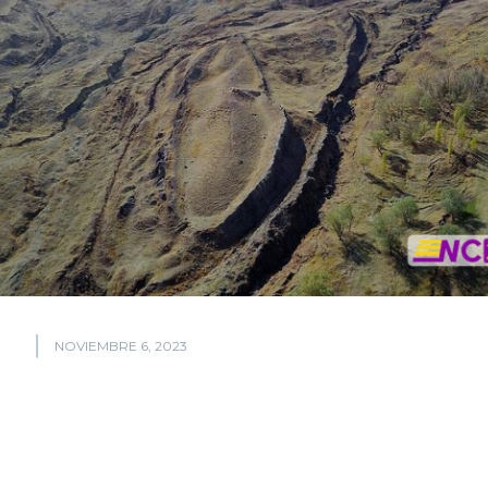
NOVIEMBRE 6, 2023