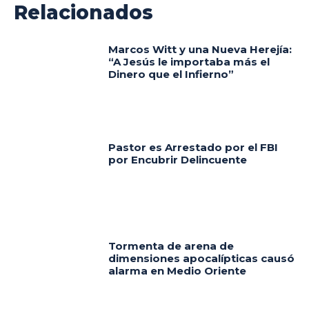
Relacionados
Marcos Witt y una Nueva Herejía:
“A Jesús le importaba más el
Dinero que el Infierno”
Pastor es Arrestado por el FBI
por Encubrir Delincuente
Tormenta de arena de
dimensiones apocalípticas causó
alarma en Medio Oriente