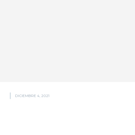
DICIEMBRE 4, 2021