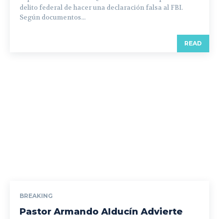
delito federal de hacer una declaración falsa al FBI.
Según documentos...
READ
BREAKING
Pastor Armando Alducín Advierte