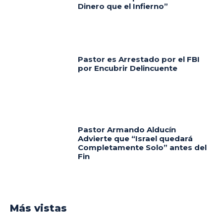
Dinero que el Infierno”
Pastor es Arrestado por el FBI
por Encubrir Delincuente
Pastor Armando Alducín
Advierte que “Israel quedará
Completamente Solo” antes del
Fin
Más vistas