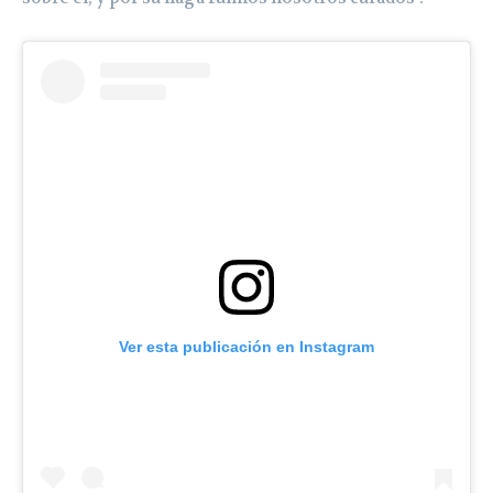
Ver esta publicación en Instagram