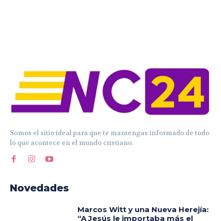
Somos el sitio ideal para que te mantengas informado de todo
lo que acontece en el mundo cristiano.
Novedades
Marcos Witt y una Nueva Herejía:
“A Jesús le importaba más el