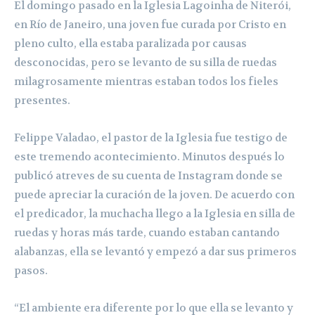
El domingo pasado en la Iglesia Lagoinha de Niterói,
en Río de Janeiro, una joven fue curada por Cristo en
pleno culto, ella estaba paralizada por causas
desconocidas, pero se levanto de su silla de ruedas
milagrosamente mientras estaban todos los fieles
presentes.
Felippe Valadao, el pastor de la Iglesia fue testigo de
este tremendo acontecimiento. Minutos después lo
publicó atreves de su cuenta de Instagram donde se
puede apreciar la curación de la joven. De acuerdo con
el predicador, la muchacha llego a la Iglesia en silla de
ruedas y horas más tarde, cuando estaban cantando
alabanzas, ella se levantó y empezó a dar sus primeros
pasos.
“El ambiente era diferente por lo que ella se levanto y