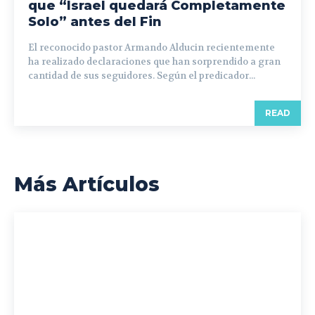
que “Israel quedará Completamente
Solo” antes del Fin
El reconocido pastor Armando Alducin recientemente
ha realizado declaraciones que han sorprendido a gran
cantidad de sus seguidores. Según el predicador...
READ
Más Artículos