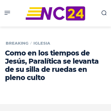
BREAKING
IGLESIA
Como en los tiempos de
Jesús, Paralítica se levanta
de su silla de ruedas en
pleno culto