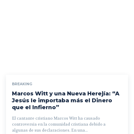
BREAKING
Marcos Witt y una Nueva Herejía: “A
Jesús le importaba más el Dinero
que el Infierno”
El cantante cristiano Marcos Witt ha causado
controversia en la comunidad cristiana debido a
algunas de sus declaraciones. En una...