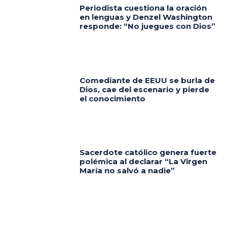
Periodista cuestiona la oración
en lenguas y Denzel Washington
responde: “No juegues con Dios”
Comediante de EEUU se burla de
Dios, cae del escenario y pierde
el conocimiento
Sacerdote católico genera fuerte
polémica al declarar “La Virgen
María no salvó a nadie”