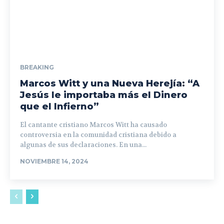
BREAKING
Marcos Witt y una Nueva Herejía: “A
Jesús le importaba más el Dinero
que el Infierno”
El cantante cristiano Marcos Witt ha causado
controversia en la comunidad cristiana debido a
algunas de sus declaraciones. En una...
NOVIEMBRE 14, 2024