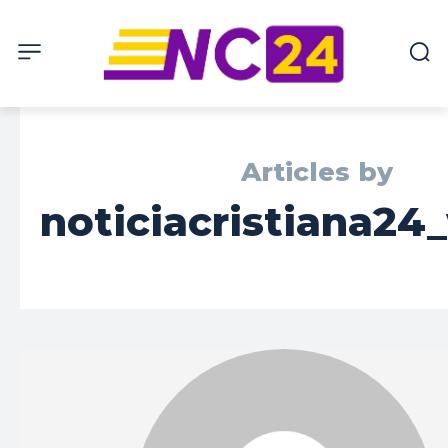
Articles by
noticiacristiana24