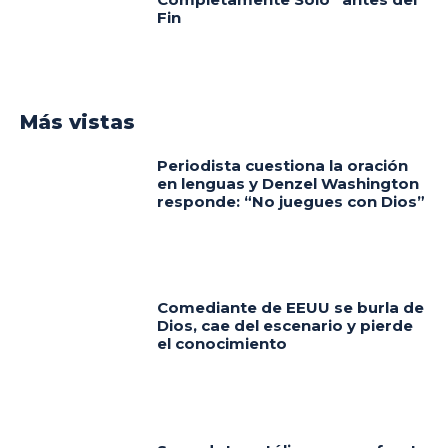
Fin
Más vistas
Periodista cuestiona la oración
en lenguas y Denzel Washington
responde: “No juegues con Dios”
Comediante de EEUU se burla de
Dios, cae del escenario y pierde
el conocimiento