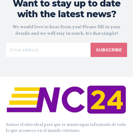
Want to stay up to date
with the latest news?
We would love to hear from you! Please fill in your
details and we will stay in touch. It's that simple!
SUBSCRIBE
Somos el sitio ideal para que te mantengas informado de todo
lo que acontece en el mundo cristiano.